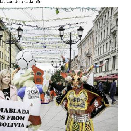
 de acuerdo a cada año.