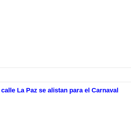
calle La Paz se alistan para el Carnaval