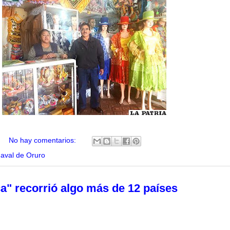
No hay comentarios:
aval de Oruro
a" recorrió algo más de 12 países