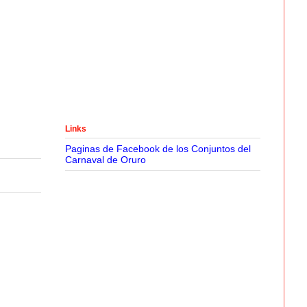
Links
Paginas de Facebook de los Conjuntos del
Carnaval de Oruro