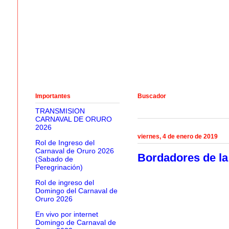
Importantes
Buscador
TRANSMISION
CARNAVAL DE ORURO
2026
viernes, 4 de enero de 2019
Rol de Ingreso del
Carnaval de Oruro 2026
Bordadores de la 
(Sabado de
Peregrinación)
Rol de ingreso del
Domingo del Carnaval de
Oruro 2026
En vivo por internet
Domingo de Carnaval de