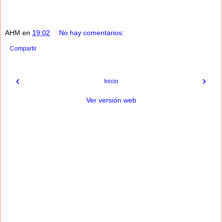
AHM
en
19:02
No hay comentarios:
Compartir
‹
›
Inicio
Ver versión web