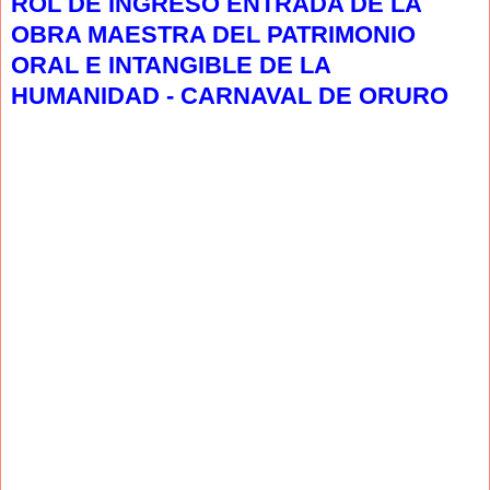
ROL DE INGRESO ENTRADA DE LA
OBRA MAESTRA DEL PATRIMONIO
ORAL E INTANGIBLE DE LA
HUMANIDAD - CARNAVAL DE ORURO