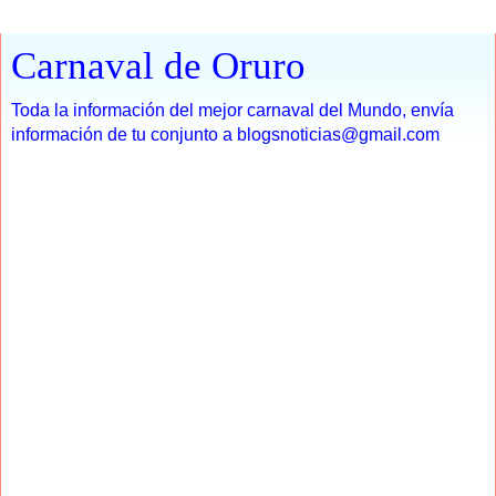
Carnaval de Oruro
Toda la información del mejor carnaval del Mundo, envía
información de tu conjunto a blogsnoticias@gmail.com