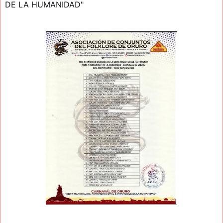
DE LA HUMANIDAD"