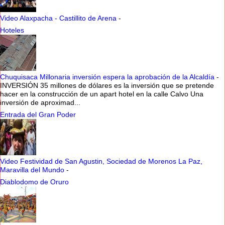
Video Alaxpacha - Castillito de Arena
-
Hoteles
Chuquisaca Millonaria inversión espera la aprobación de la Alcaldía
-
INVERSIÓN 35 millones de dólares es la inversión que se pretende
hacer en la construcción de un apart hotel en la calle Calvo Una
inversión de aproximad...
Entrada del Gran Poder
Video Festividad de San Agustin, Sociedad de Morenos La Paz,
Maravilla del Mundo
-
Diablodomo de Oruro