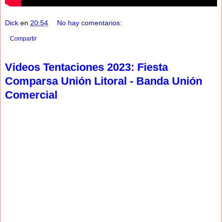
Dick
en
20:54
No hay comentarios:
Compartir
Videos Tentaciones 2023: Fiesta
Comparsa Unión Litoral - Banda Unión
Comercial