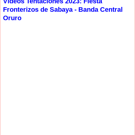
Videos Tentaciones 2023: Fiesta
Fronterizos de Sabaya - Banda Central
Oruro