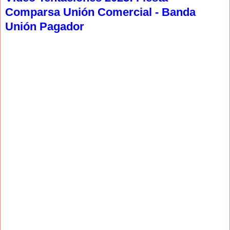
Comparsa Unión Comercial - Banda
Unión Pagador