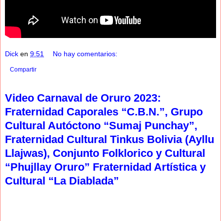
Dick
en
9:51
No hay comentarios:
Compartir
Video Carnaval de Oruro 2023:
Fraternidad Caporales “C.B.N.”, Grupo
Cultural Autóctono “Sumaj Punchay”,
Fraternidad Cultural Tinkus Bolivia (Ayllu
Llajwas), Conjunto Folklorico y Cultural
“Phujllay Oruro” Fraternidad Artística y
Cultural “La Diablada”