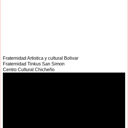
Fraternidad Artistica y cultural Bolivar
Fraternidad Tinkus San Simon
Centro Cultural Chicheño