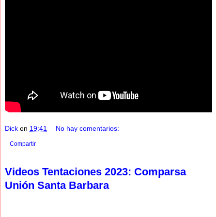
Dick
en
19:41
No hay comentarios:
Compartir
Videos Tentaciones 2023: Comparsa
Unión Santa Barbara