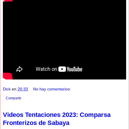
Dick
en
20:33
No hay comentarios:
Compartir
Videos Tentaciones 2023: Comparsa
Fronterizos de Sabaya