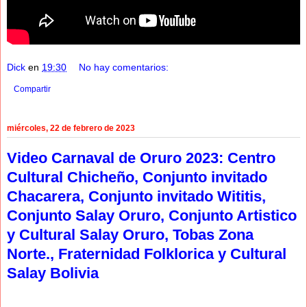
Dick
en
19:30
No hay comentarios:
Compartir
miércoles, 22 de febrero de 2023
Video Carnaval de Oruro 2023: Centro
Cultural Chicheño, Conjunto invitado
Chacarera, Conjunto invitado Wititis,
Conjunto Salay Oruro, Conjunto Artistico
y Cultural Salay Oruro, Tobas Zona
Norte., Fraternidad Folklorica y Cultural
Salay Bolivia