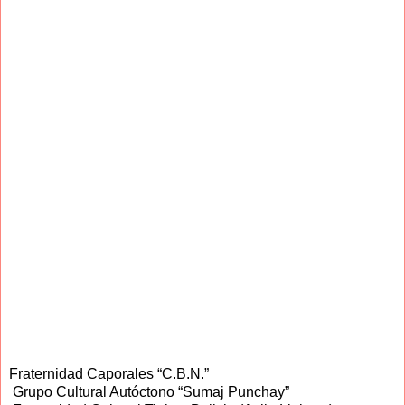
Fraternidad Caporales “C.B.N.”
Grupo Cultural Autóctono “Sumaj Punchay”