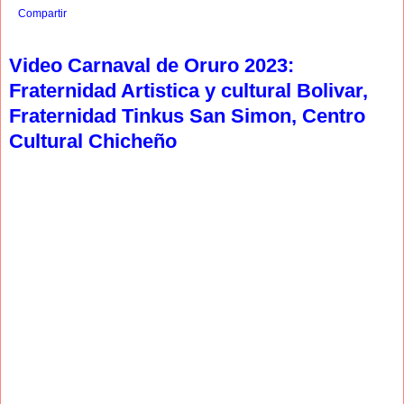
Compartir
Video Carnaval de Oruro 2023:
Fraternidad Artistica y cultural Bolivar,
Fraternidad Tinkus San Simon, Centro
Cultural Chicheño