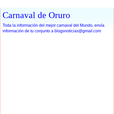
Carnaval de Oruro
Toda la información del mejor carnaval del Mundo, envía
información de tu conjunto a blogsnoticias@gmail.com