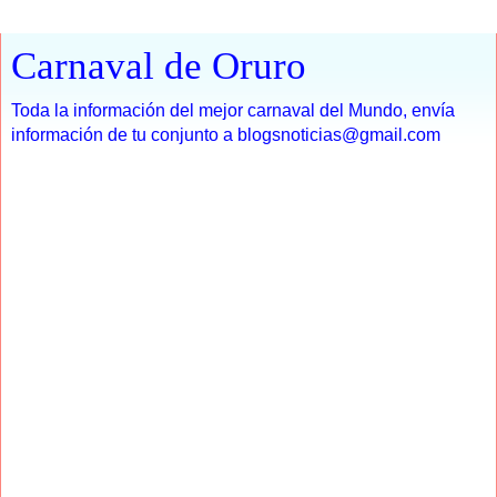
Carnaval de Oruro
Toda la información del mejor carnaval del Mundo, envía
información de tu conjunto a blogsnoticias@gmail.com