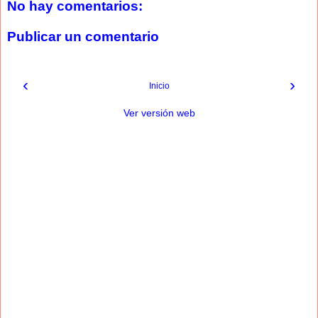
No hay comentarios:
Publicar un comentario
‹
›
Inicio
Ver versión web