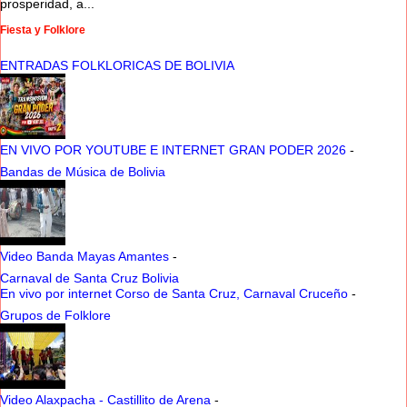
prosperidad, a...
Fiesta y Folklore
ENTRADAS FOLKLORICAS DE BOLIVIA
EN VIVO POR YOUTUBE E INTERNET GRAN PODER 2026
-
Bandas de Música de Bolivia
Video Banda Mayas Amantes
-
Carnaval de Santa Cruz Bolivia
En vivo por internet Corso de Santa Cruz, Carnaval Cruceño
-
Grupos de Folklore
Video Alaxpacha - Castillito de Arena
-