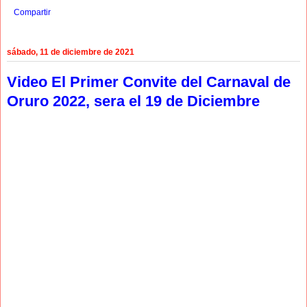
Compartir
sábado, 11 de diciembre de 2021
Video El Primer Convite del Carnaval de
Oruro 2022, sera el 19 de Diciembre