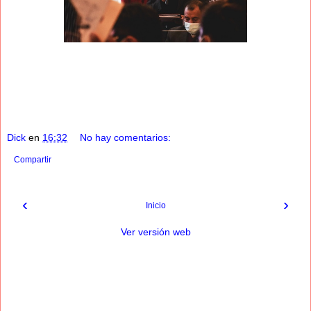
Dick
en
16:32
No hay comentarios:
Compartir
‹
›
Inicio
Ver versión web