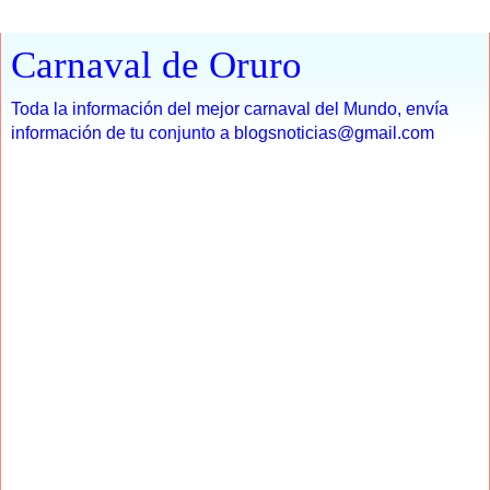
Carnaval de Oruro
Toda la información del mejor carnaval del Mundo, envía
información de tu conjunto a blogsnoticias@gmail.com