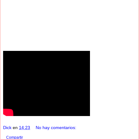
Dick
en
14:23
No hay comentarios:
Compartir