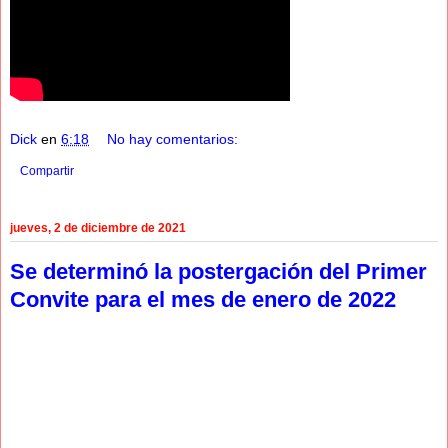
Dick
en
6:18
No hay comentarios:
Compartir
jueves, 2 de diciembre de 2021
Se determinó la postergación del Primer
Convite para el mes de enero de 2022