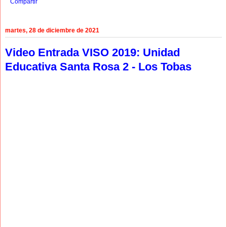
Compartir
martes, 28 de diciembre de 2021
Video Entrada VISO 2019: Unidad
Educativa Santa Rosa 2 - Los Tobas