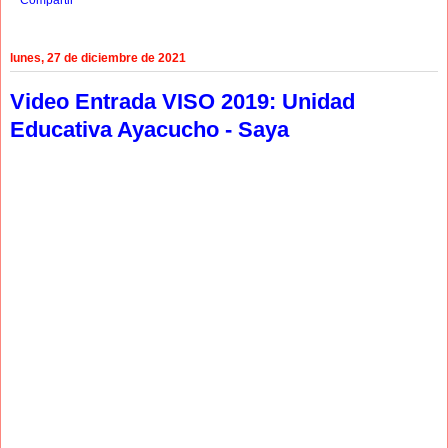
Compartir
lunes, 27 de diciembre de 2021
Video Entrada VISO 2019: Unidad
Educativa Ayacucho - Saya