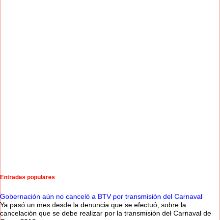
Entradas populares
Gobernación aún no canceló a BTV por transmisión del Carnaval
Ya pasó un mes desde la denuncia que se efectuó, sobre la
cancelación que se debe realizar por la transmisión del Carnaval de