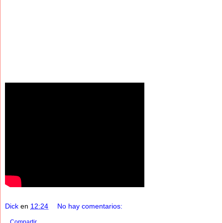
Dick
en
12:24
No hay comentarios:
Compartir