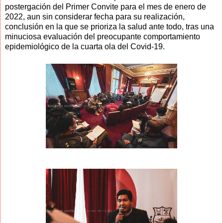
postergación del Primer Convite para el mes de enero de
2022, aun sin considerar fecha para su realización,
conclusión en la que se prioriza la salud ante todo, tras una
minuciosa evaluación del preocupante comportamiento
epidemiológico de la cuarta ola del Covid-19.