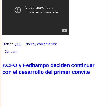
Dick
en
8:06
No hay comentarios:
Compartir
ACFO y Fedbampo deciden continuar
con el desarrollo del primer convite