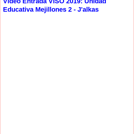
Video Entrada VISO 2019: Unidad
Educativa Mejillones 2 - J'alkas