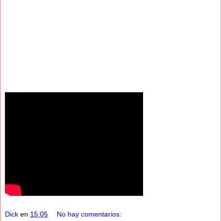
Dick
en
15:05
No hay comentarios: