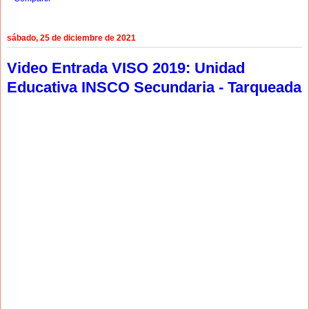
sábado, 25 de diciembre de 2021
Video Entrada VISO 2019: Unidad
Educativa INSCO Secundaria - Tarqueada