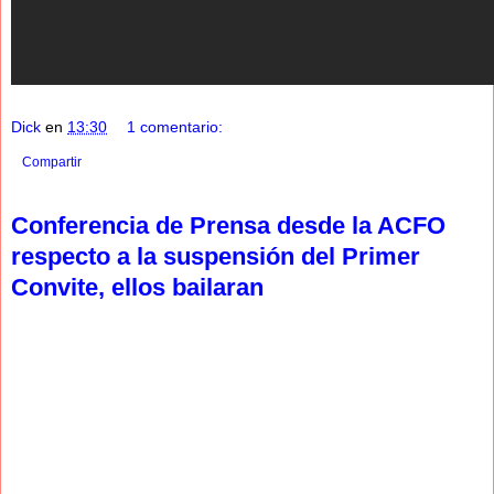
Dick
en
13:30
1 comentario:
Compartir
Conferencia de Prensa desde la ACFO
respecto a la suspensión del Primer
Convite, ellos bailaran