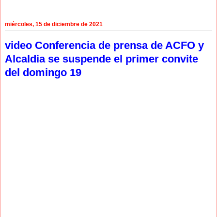
miércoles, 15 de diciembre de 2021
video Conferencia de prensa de ACFO y
Alcaldia se suspende el primer convite
del domingo 19