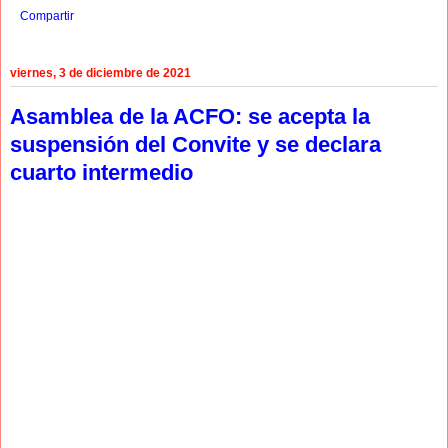
Compartir
viernes, 3 de diciembre de 2021
Asamblea de la ACFO: se acepta la
suspensión del Convite y se declara
cuarto intermedio