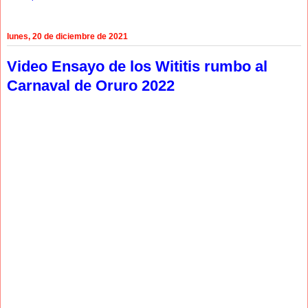
lunes, 20 de diciembre de 2021
Video Ensayo de los Wititis rumbo al
Carnaval de Oruro 2022