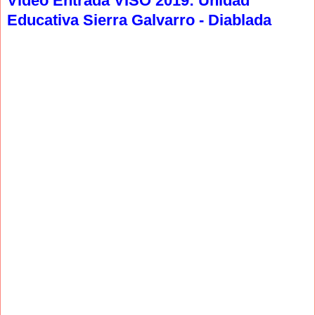
Video Entrada VISO 2019: Unidad
Educativa Sierra Galvarro - Diablada