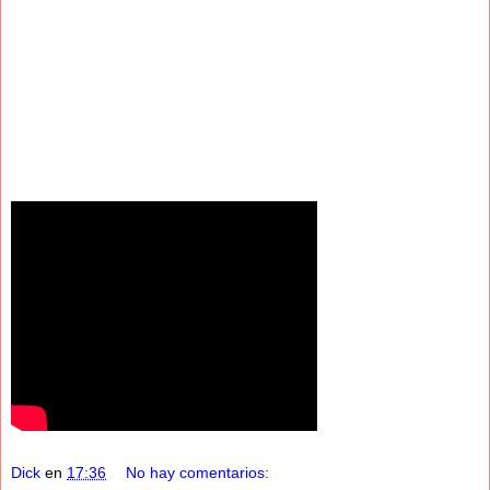
Dick
en
17:36
No hay comentarios: