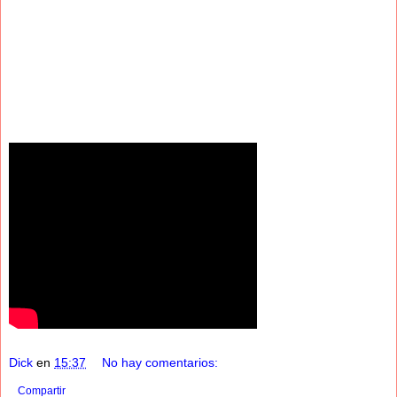
Dick
en
15:37
No hay comentarios:
Compartir