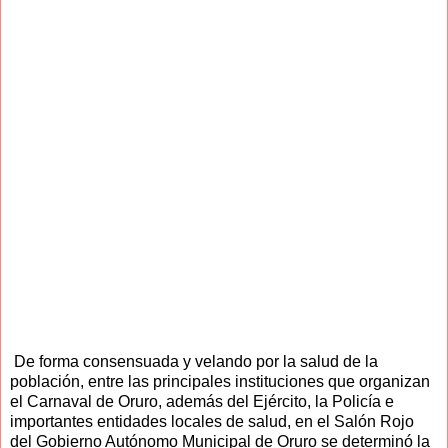
De forma consensuada y velando por la salud de la
población, entre las principales instituciones que organizan
el Carnaval de Oruro, además del Ejército, la Policía e
importantes entidades locales de salud, en el Salón Rojo
del Gobierno Autónomo Municipal de Oruro se determinó la