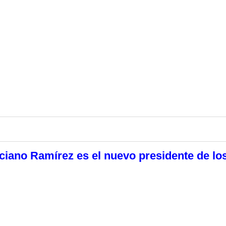
iciano Ramírez es el nuevo presidente de lo