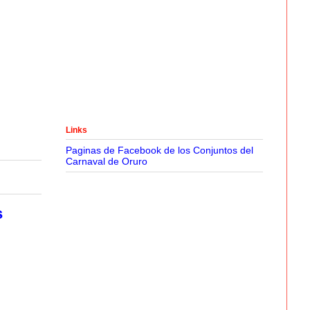
Links
Paginas de Facebook de los Conjuntos del
Carnaval de Oruro
s