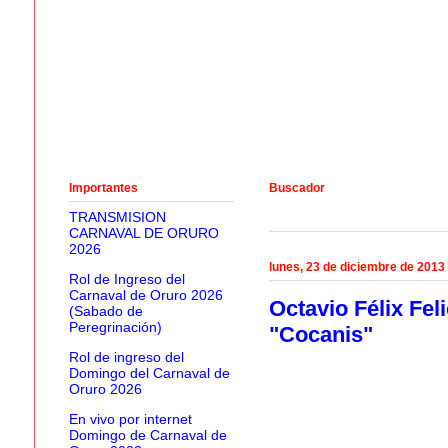
Importantes
Buscador
TRANSMISION
CARNAVAL DE ORURO
2026
lunes, 23 de diciembre de 2013
Rol de Ingreso del
Carnaval de Oruro 2026
Octavio Félix Fel
(Sabado de
Peregrinación)
"Cocanis"
Rol de ingreso del
Domingo del Carnaval de
Oruro 2026
En vivo por internet
Domingo de Carnaval de