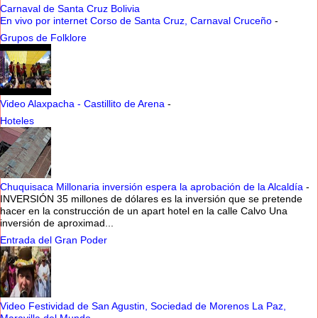
Carnaval de Santa Cruz Bolivia
En vivo por internet Corso de Santa Cruz, Carnaval Cruceño
-
Grupos de Folklore
Video Alaxpacha - Castillito de Arena
-
Hoteles
Chuquisaca Millonaria inversión espera la aprobación de la Alcaldía
-
INVERSIÓN 35 millones de dólares es la inversión que se pretende
hacer en la construcción de un apart hotel en la calle Calvo Una
inversión de aproximad...
Entrada del Gran Poder
Video Festividad de San Agustin, Sociedad de Morenos La Paz,