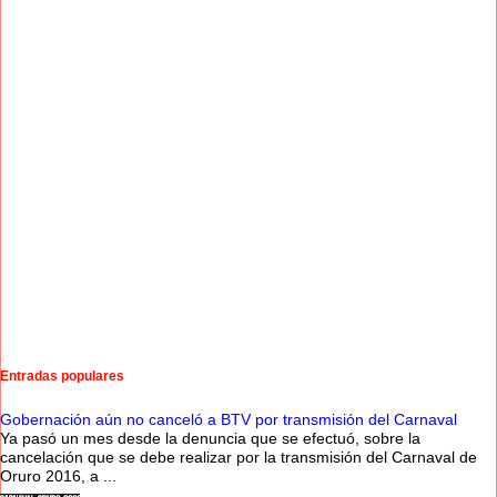
Entradas populares
Gobernación aún no canceló a BTV por transmisión del Carnaval
Ya pasó un mes desde la denuncia que se efectuó, sobre la
cancelación que se debe realizar por la transmisión del Carnaval de
Oruro 2016, a ...