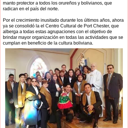
manto protector a todos los orureños y bolivianos, que
radican en el país del norte.
Por el crecimiento inusitado durante los últimos años, ahora
ya se consolidó la el Centro Cultural de Port Chester, que
alberga a todas estas agrupaciones con el objetivo de
brindar mayor organización en todas las actividades que se
cumplan en beneficio de la cultura boliviana.