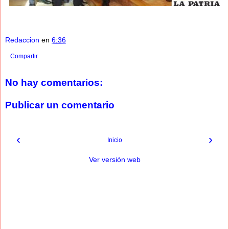
Redaccion
en
6:36
Compartir
No hay comentarios:
Publicar un comentario
‹
›
Inicio
Ver versión web