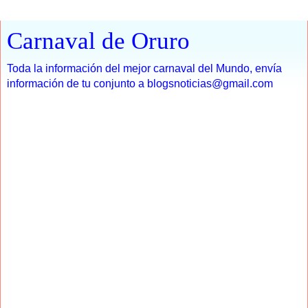
Carnaval de Oruro
Toda la información del mejor carnaval del Mundo, envía
información de tu conjunto a blogsnoticias@gmail.com