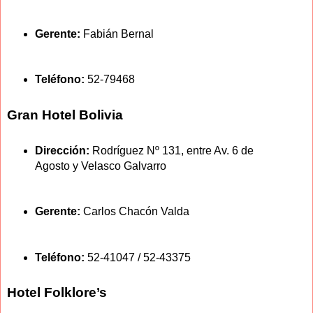
Gerente:
Fabián Bernal
Teléfono:
52-79468
Gran Hotel Bolivia
Dirección:
Rodríguez Nº 131, entre Av. 6 de
Agosto y Velasco Galvarro
Gerente:
Carlos Chacón Valda
Teléfono:
52-41047 / 52-43375
Hotel Folklore’s