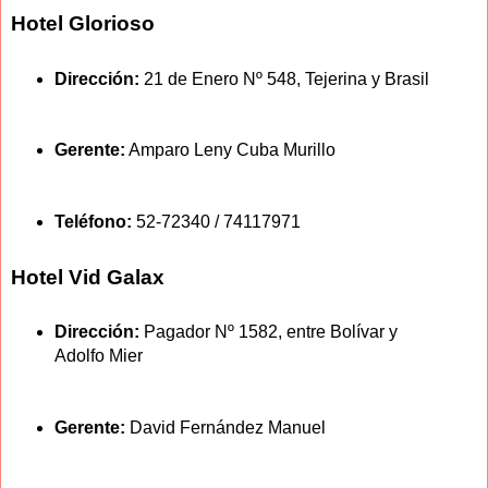
Hotel Glorioso
Dirección:
21 de Enero Nº 548, Tejerina y Brasil
Gerente:
Amparo Leny Cuba Murillo
Teléfono:
52-72340 / 74117971
Hotel Vid Galax
Dirección:
Pagador Nº 1582, entre Bolívar y
Adolfo Mier
Gerente:
David Fernández Manuel