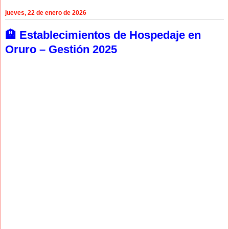
jueves, 22 de enero de 2026
🏨 Establecimientos de Hospedaje en
Oruro – Gestión 2025