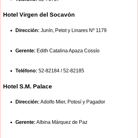
Hotel Virgen del Socavón
Dirección:
Junín, Petot y Linares Nº 1179
Gerente:
Edith Catalina Apaza Cossío
Teléfono:
52-82184 / 52-82185
Hotel S.M. Palace
Dirección:
Adolfo Mier, Potosí y Pagador
Gerente:
Albina Márquez de Paz