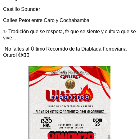
Castillo Sounder
Calles Petot entre Caro y Cochabamba
✨ Tradición que se respeta, fe que se siente y cultura que se
vive...
¡No faltes al Último Recorrido de la Diablada Ferroviaria
Oruro! 😈❤️‍🔥