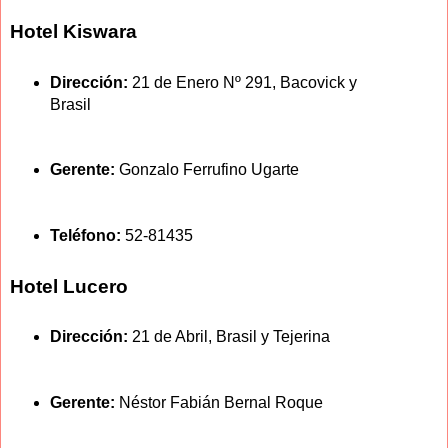
Hotel Kiswara
Dirección:
21 de Enero Nº 291, Bacovick y
Brasil
Gerente:
Gonzalo Ferrufino Ugarte
Teléfono:
52-81435
Hotel Lucero
Dirección:
21 de Abril, Brasil y Tejerina
Gerente:
Néstor Fabián Bernal Roque