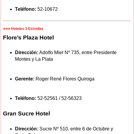
Teléfono:
52-10672
⭐⭐⭐ Hoteles 3 Estrellas
Flore’s Plaza Hotel
Dirección:
Adolfo Mier Nº 735, entre Presidente
Montes y La Plata
Gerente:
Roger René Flores Quiroga
Teléfono:
52-52561 / 52-56323
Gran Sucre Hotel
Dirección:
Sucre Nº 510, entre 6 de Octubre y