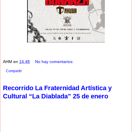
AHM
en
14:48
No hay comentarios:
Compartir
Recorrido La Fraternidad Artística y
Cultural “La Diablada” 25 de enero