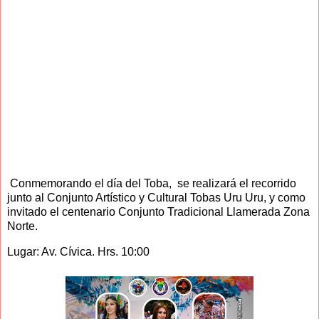
Conmemorando el día del Toba, se realizará el recorrido
junto al Conjunto Artístico y Cultural Tobas Uru Uru, y como
invitado el centenario Conjunto Tradicional Llamerada Zona
Norte.
Lugar: Av. Cívica. Hrs. 10:00