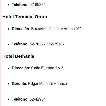
Teléfono:
52-85884
Hotel Terminal Oruro
Dirección:
Bacovick s/n, entre Aroma “A”
Teléfono:
52-76227 / 52-75187
Hotel Bethania
Dirección:
Calle E, entre 1 y 2
Gerente:
Edgar Mamani Huanca
Teléfono:
52-41954