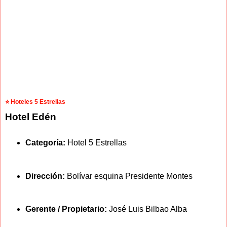
⭐ Hoteles 5 Estrellas
Hotel Edén
Categoría:
Hotel 5 Estrellas
Dirección:
Bolívar esquina Presidente Montes
Gerente / Propietario:
José Luis Bilbao Alba