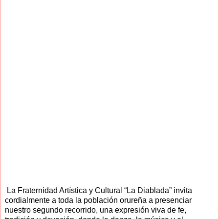
La Fraternidad Artística y Cultural “La Diablada” invita
cordialmente a toda la población orureña a presenciar
nuestro segundo recorrido, una expresión viva de fe,