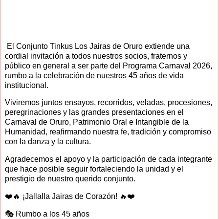
El Conjunto Tinkus Los Jairas de Oruro extiende una
cordial invitación a todos nuestros socios, fraternos y
público en general a ser parte del Programa Carnaval 2026,
rumbo a la celebración de nuestros 45 años de vida
institucional.
Viviremos juntos ensayos, recorridos, veladas, procesiones,
peregrinaciones y las grandes presentaciones en el
Carnaval de Oruro, Patrimonio Oral e Intangible de la
Humanidad, reafirmando nuestra fe, tradición y compromiso
con la danza y la cultura.
Agradecemos el apoyo y la participación de cada integrante
que hace posible seguir fortaleciendo la unidad y el
prestigio de nuestro querido conjunto.
❤️🔥 ¡Jallalla Jairas de Corazón! 🔥❤️
🎭 Rumbo a los 45 años