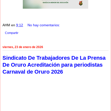
AHM
en
9:12
No hay comentarios:
Compartir
viernes, 23 de enero de 2026
Sindicato De Trabajadores De La Prensa
De Oruro Acreditación para periodistas
Carnaval de Oruro 2026