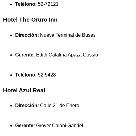
Teléfono:
52-72121
Hotel The Oruro Inn
Dirección:
Nueva Terminal de Buses
Gerente:
Edith Catalina Apaza Cossío
Teléfono:
52-5428
Hotel Azul Real
Dirección:
Calle 21 de Enero
Gerente:
Grover Calani Gabriel