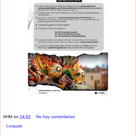
AHM
en
14:52
No hay comentarios:
Compartir