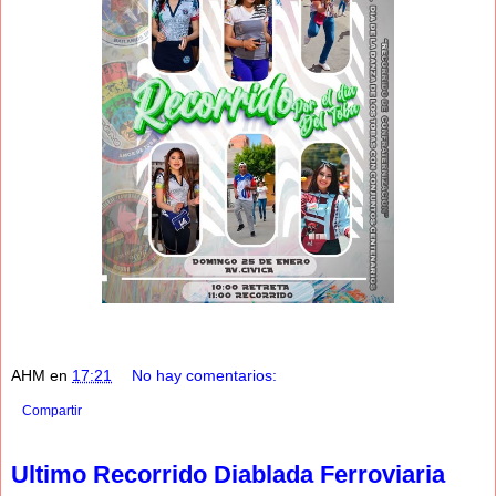
AHM
en
17:21
No hay comentarios:
Compartir
Ultimo Recorrido Diablada Ferroviaria