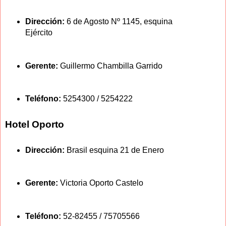
Dirección:
6 de Agosto Nº 1145, esquina
Ejército
Gerente:
Guillermo Chambilla Garrido
Teléfono:
5254300 / 5254222
Hotel Oporto
Dirección:
Brasil esquina 21 de Enero
Gerente:
Victoria Oporto Castelo
Teléfono:
52-82455 / 75705566