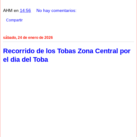
AHM
en
14:56
No hay comentarios:
Compartir
sábado, 24 de enero de 2026
Recorrido de los Tobas Zona Central por
el dia del Toba