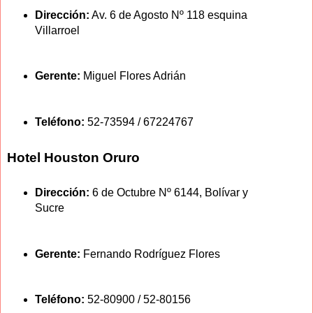
Dirección:
Av. 6 de Agosto Nº 118 esquina
Villarroel
Gerente:
Miguel Flores Adrián
Teléfono:
52-73594 / 67224767
Hotel Houston Oruro
Dirección:
6 de Octubre Nº 6144, Bolívar y
Sucre
Gerente:
Fernando Rodríguez Flores
Teléfono:
52-80900 / 52-80156