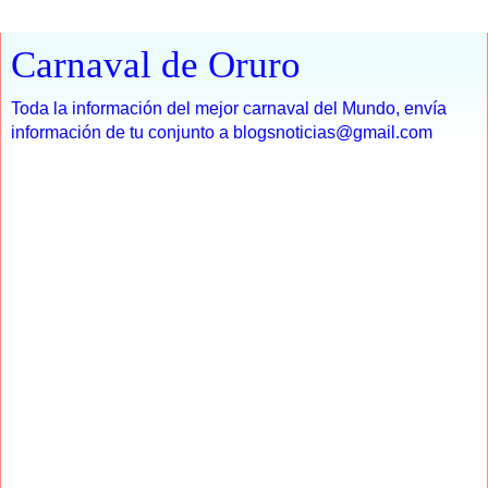
Carnaval de Oruro
Toda la información del mejor carnaval del Mundo, envía
información de tu conjunto a blogsnoticias@gmail.com