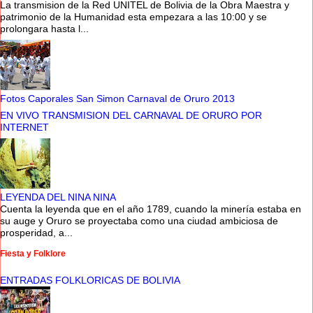
La transmision de la Red UNITEL de Bolivia de la Obra Maestra y
patrimonio de la Humanidad esta empezara a las 10:00 y se
prolongara hasta l...
Fotos Caporales San Simon Carnaval de Oruro 2013
EN VIVO TRANSMISION DEL CARNAVAL DE ORURO POR
INTERNET
LEYENDA DEL NINA NINA
Cuenta la leyenda que en el año 1789, cuando la minería estaba en
su auge y Oruro se proyectaba como una ciudad ambiciosa de
prosperidad, a...
Fiesta y Folklore
ENTRADAS FOLKLORICAS DE BOLIVIA