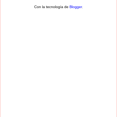
Con la tecnología de
Blogger
.