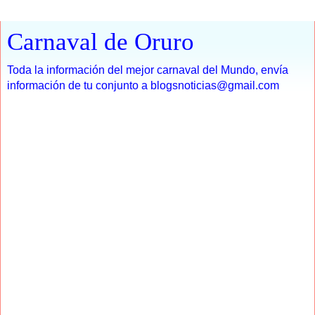
Carnaval de Oruro
Toda la información del mejor carnaval del Mundo, envía
información de tu conjunto a blogsnoticias@gmail.com