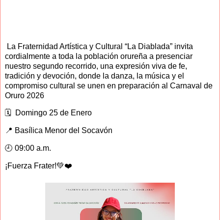
La Fraternidad Artística y Cultural “La Diablada” invita
cordialmente a toda la población orureña a presenciar
nuestro segundo recorrido, una expresión viva de fe,
tradición y devoción, donde la danza, la música y el
compromiso cultural se unen en preparación al Carnaval de
Oruro 2026
🗓️ Domingo 25 de Enero
📍 Basílica Menor del Socavón
🕘 09:00 a.m.
¡Fuerza Frater!💚❤️