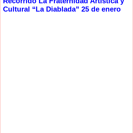
Recorrido La Fraternidad Artística y
Cultural “La Diablada” 25 de enero