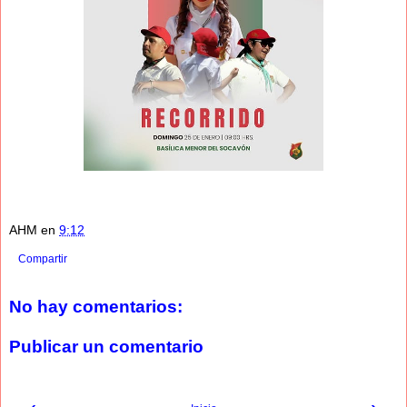
AHM
en
9:12
Compartir
No hay comentarios:
Publicar un comentario