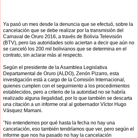
Ya pasó un mes desde la denuncia que se efectuó, sobre la
cancelación que se debe realizar por la transmisión del
Carnaval de Oruro 2016, a través de Bolivia Televisión
(BTV), pero las autoridades solo aciertan a decir que aún no
se canceló los 200 mil bolivianos que se determina en el
contrato, sin aclarar más al respecto.
Según el presidente de la Asamblea Legislativa
Departamental de Oruro (ALDO), Zenón Pizarro, esta
investigación está a cargo de la Comisión Internacional,
quienes cumplen con el seguimiento a los procedimientos
establecidos, pero a criterio de la autoridad no se habría
realizado alguna ilegalidad, por lo que también se descarta
una citación a un informe oral al gobernador Víctor Hugo
Vásquez Mamani.
"No entendemos por qué hasta la fecha no hay una
cancelación, eso también tendríamos que ver, pero según el
informe que nos ha pasado no hay la cancelación