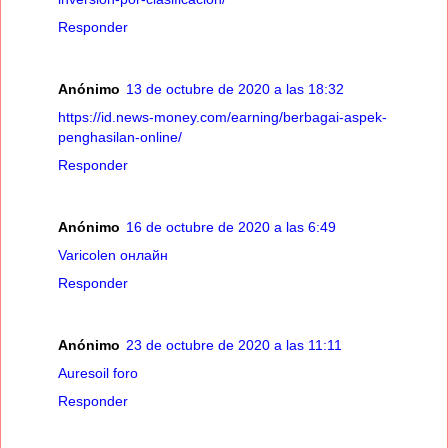
Responder
Anónimo
13 de octubre de 2020 a las 18:32
https://id.news-money.com/earning/berbagai-aspek-
penghasilan-online/
Responder
Anónimo
16 de octubre de 2020 a las 6:49
Varicolen онлайн
Responder
Anónimo
23 de octubre de 2020 a las 11:11
Auresoil foro
Responder