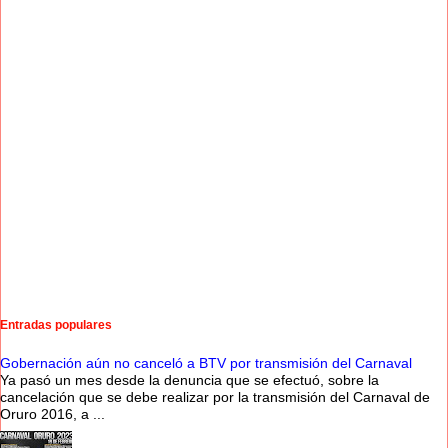
Entradas populares
Gobernación aún no canceló a BTV por transmisión del Carnaval
Ya pasó un mes desde la denuncia que se efectuó, sobre la
cancelación que se debe realizar por la transmisión del Carnaval de
Oruro 2016, a ...