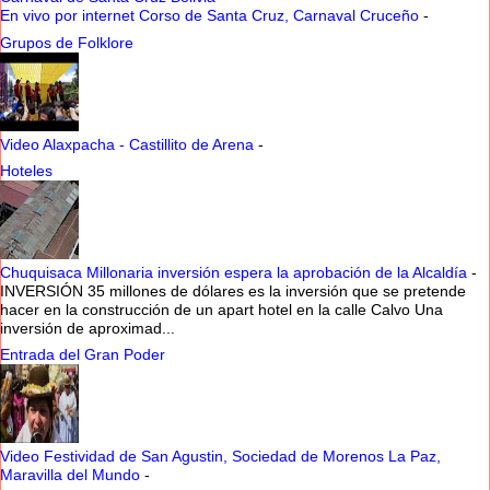
En vivo por internet Corso de Santa Cruz, Carnaval Cruceño
-
Grupos de Folklore
Video Alaxpacha - Castillito de Arena
-
Hoteles
Chuquisaca Millonaria inversión espera la aprobación de la Alcaldía
-
INVERSIÓN 35 millones de dólares es la inversión que se pretende
hacer en la construcción de un apart hotel en la calle Calvo Una
inversión de aproximad...
Entrada del Gran Poder
Video Festividad de San Agustin, Sociedad de Morenos La Paz,
Maravilla del Mundo
-