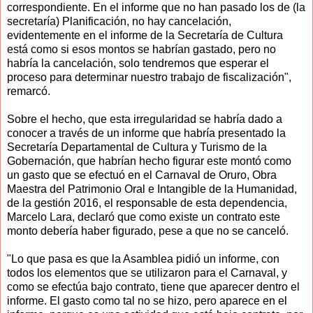
correspondiente. En el informe que no han pasado los de (la
secretaría) Planificación, no hay cancelación,
evidentemente en el informe de la Secretaría de Cultura
está como si esos montos se habrían gastado, pero no
habría la cancelación, solo tendremos que esperar el
proceso para determinar nuestro trabajo de fiscalización",
remarcó.
Sobre el hecho, que esta irregularidad se habría dado a
conocer a través de un informe que habría presentado la
Secretaría Departamental de Cultura y Turismo de la
Gobernación, que habrían hecho figurar este montó como
un gasto que se efectuó en el Carnaval de Oruro, Obra
Maestra del Patrimonio Oral e Intangible de la Humanidad,
de la gestión 2016, el responsable de esta dependencia,
Marcelo Lara, declaró que como existe un contrato este
monto debería haber figurado, pese a que no se canceló.
"Lo que pasa es que la Asamblea pidió un informe, con
todos los elementos que se utilizaron para el Carnaval, y
como se efectúa bajo contrato, tiene que aparecer dentro el
informe. El gasto como tal no se hizo, pero aparece en el