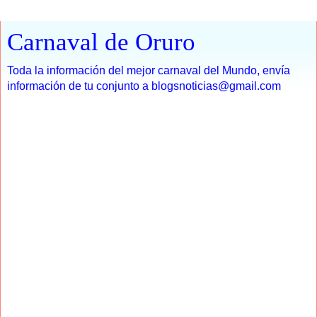
Carnaval de Oruro
Toda la información del mejor carnaval del Mundo, envía
información de tu conjunto a blogsnoticias@gmail.com