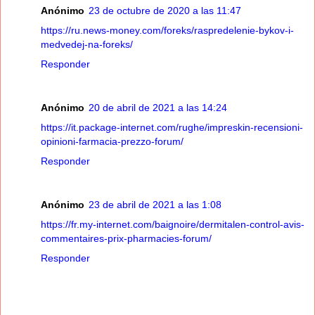
Anónimo
23 de octubre de 2020 a las 11:47
https://ru.news-money.com/foreks/raspredelenie-bykov-i-
medvedej-na-foreks/
Responder
Anónimo
20 de abril de 2021 a las 14:24
https://it.package-internet.com/rughe/impreskin-recensioni-
opinioni-farmacia-prezzo-forum/
Responder
Anónimo
23 de abril de 2021 a las 1:08
https://fr.my-internet.com/baignoire/dermitalen-control-avis-
commentaires-prix-pharmacies-forum/
Responder