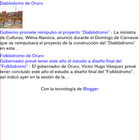
Diablodomo de Oruro
Gobierno promete reimpulso al proyecto “Diablódromo”
-
La ministra
de Culturas, Wilma Alanoca, anunció durante el Domingo de Carnaval
que se reimpulsará el proyecto de la construcción del “Diablódromo”
en esta ...
Folklodromo de Oruro
Gobernador prevé tener este año el estudio a diseño final del
"Folklódromo"
-
El gobernador de Oruro, Víctor Hugo Vásquez prevé
tener concluido este año el estudio a diseño final del "Folklódromo",
así indicó ayer en la sesión de la ...
Con la tecnología de
Blogger
.