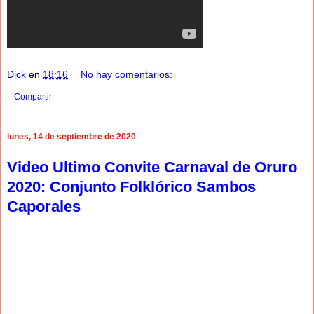
Dick
en
18:16
No hay comentarios:
Compartir
lunes, 14 de septiembre de 2020
Video Ultimo Convite Carnaval de Oruro
2020: Conjunto Folklórico Sambos
Caporales