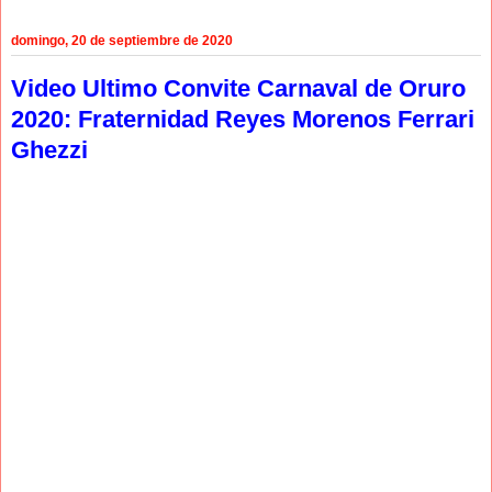
domingo, 20 de septiembre de 2020
Video Ultimo Convite Carnaval de Oruro
2020: Fraternidad Reyes Morenos Ferrari
Ghezzi