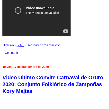
Dick
en
15:49
No hay comentarios:
Compartir
jueves, 17 de septiembre de 2020
Video Ultimo Convite Carnaval de Oruro
2020: Conjunto Folklórico de Zampoñas
Kory Majtas