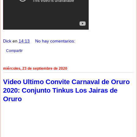
Dick
en
14:13
No hay comentarios:
Compartir
miércoles, 23 de septiembre de 2020
Video Ultimo Convite Carnaval de Oruro
2020: Conjunto Tinkus Los Jairas de
Oruro