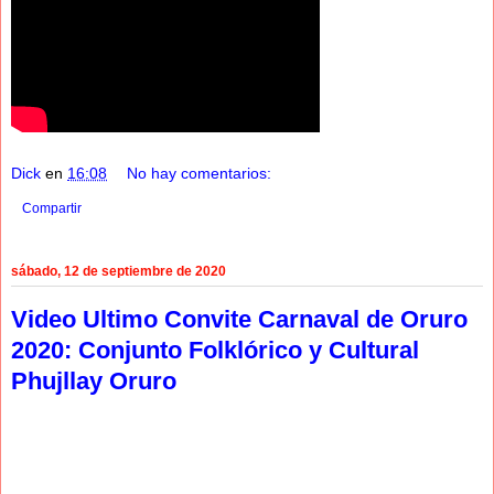
Dick
en
16:08
No hay comentarios:
Compartir
sábado, 12 de septiembre de 2020
Video Ultimo Convite Carnaval de Oruro
2020: Conjunto Folklórico y Cultural
Phujllay Oruro