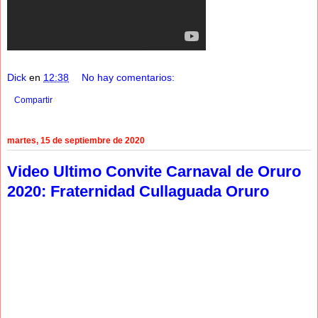
Dick
en
12:38
No hay comentarios:
Compartir
martes, 15 de septiembre de 2020
Video Ultimo Convite Carnaval de Oruro
2020: Fraternidad Cullaguada Oruro