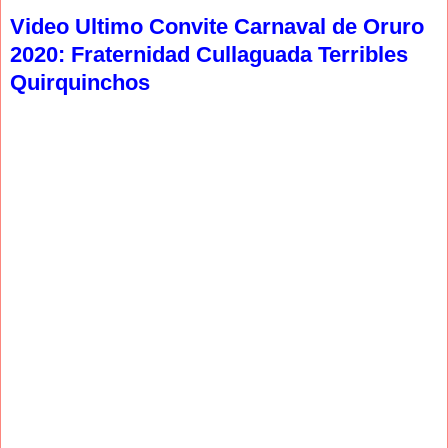
Video Ultimo Convite Carnaval de Oruro
2020: Fraternidad Cullaguada Terribles
Quirquinchos