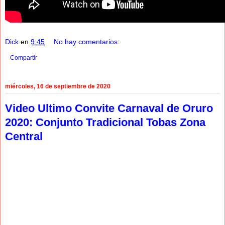
Dick
en
9:45
No hay comentarios:
Compartir
miércoles, 16 de septiembre de 2020
Video Ultimo Convite Carnaval de Oruro
2020: Conjunto Tradicional Tobas Zona
Central