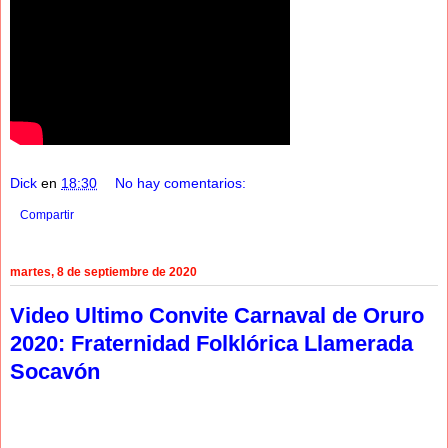
Dick
en
18:30
No hay comentarios:
Compartir
martes, 8 de septiembre de 2020
Video Ultimo Convite Carnaval de Oruro
2020: Fraternidad Folklórica Llamerada
Socavón