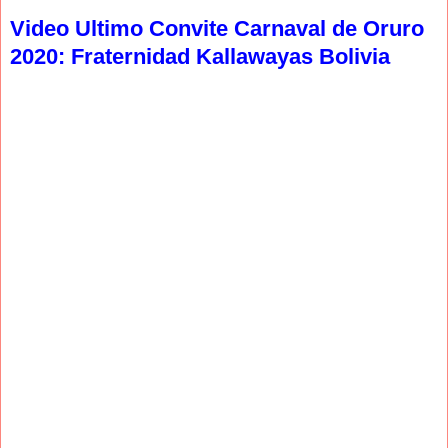
Video Ultimo Convite Carnaval de Oruro
2020: Fraternidad Kallawayas Bolivia