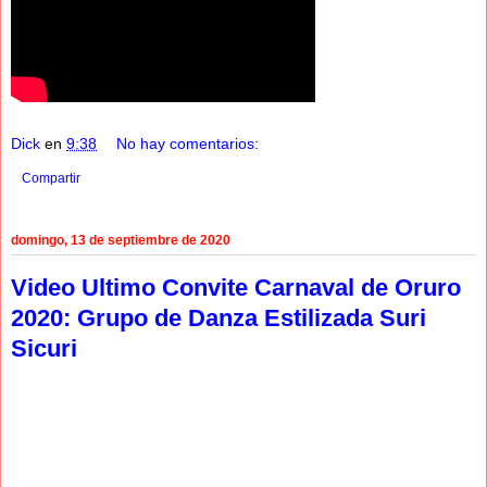
Dick
en
9:38
No hay comentarios:
Compartir
domingo, 13 de septiembre de 2020
Video Ultimo Convite Carnaval de Oruro
2020: Grupo de Danza Estilizada Suri
Sicuri