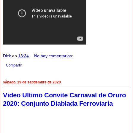
Dick
en
13:34
No hay comentarios:
Compartir
sábado, 19 de septiembre de 2020
Video Ultimo Convite Carnaval de Oruro
2020: Conjunto Diablada Ferroviaria