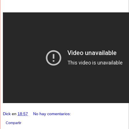
Dick
en
18:57
No hay comentarios:
Compartir