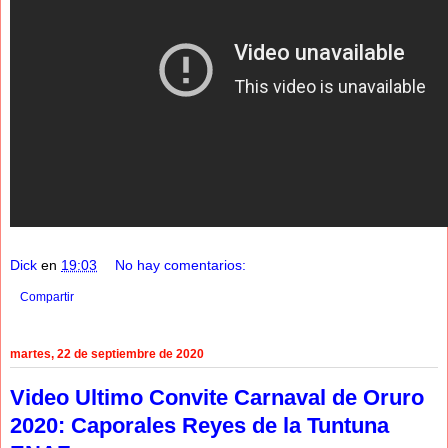
Dick
en
19:03
No hay comentarios:
Compartir
martes, 22 de septiembre de 2020
Video Ultimo Convite Carnaval de Oruro
2020: Caporales Reyes de la Tuntuna