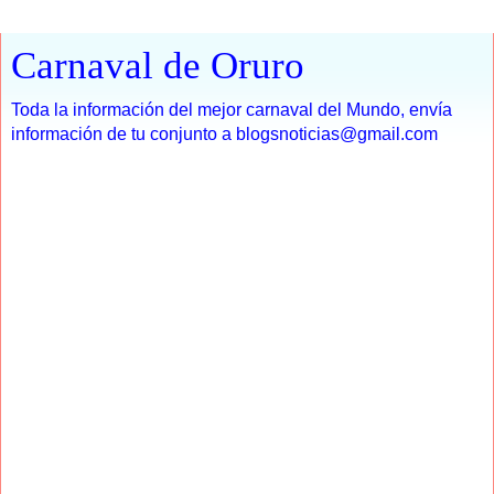
Carnaval de Oruro
Toda la información del mejor carnaval del Mundo, envía
información de tu conjunto a blogsnoticias@gmail.com