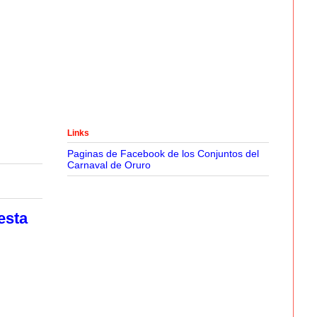
Links
Paginas de Facebook de los Conjuntos del
Carnaval de Oruro
esta