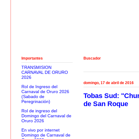
Importantes
Buscador
TRANSMISION
CARNAVAL DE ORURO
2026
domingo, 17 de abril de 2016
Rol de Ingreso del
Carnaval de Oruro 2026
Tobas Sud: "Chunc
(Sabado de
Peregrinación)
de San Roque
Rol de ingreso del
Domingo del Carnaval de
Oruro 2026
En vivo por internet
Domingo de Carnaval de