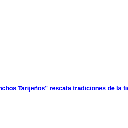
hos Tarijeños" rescata tradiciones de la fi