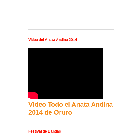
Video del Anata Andino 2014
Video Todo el Anata Andina
2014 de Oruro
Festival de Bandas