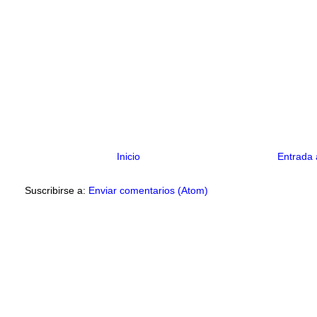
Inicio
Entrada 
Suscribirse a:
Enviar comentarios (Atom)