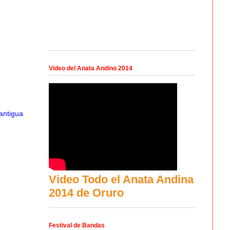
Video del Anata Andino 2014
antigua
Video Todo el Anata Andina
2014 de Oruro
Festival de Bandas