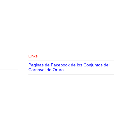
Links
Paginas de Facebook de los Conjuntos del
Carnaval de Oruro