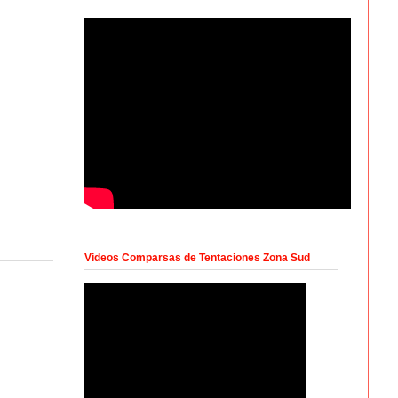
Videos Comparsas de Tentaciones Zona Sud