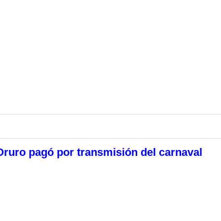
ruro pagó por transmisión del carnaval