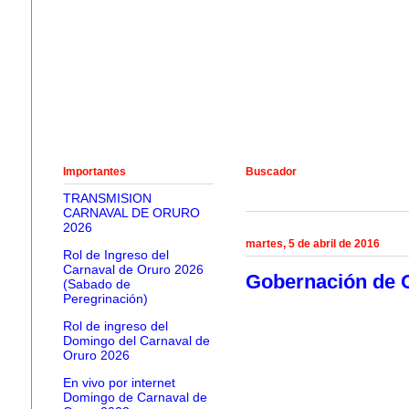
Importantes
Buscador
TRANSMISION
CARNAVAL DE ORURO
2026
martes, 5 de abril de 2016
Rol de Ingreso del
Carnaval de Oruro 2026
Gobernación de O
(Sabado de
Peregrinación)
Rol de ingreso del
Domingo del Carnaval de
Oruro 2026
En vivo por internet
Domingo de Carnaval de