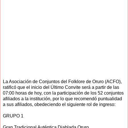
La Asociación de Conjuntos del Folklore de Oruro (ACFO),
ratificó que el inicio del Último Convite será a partir de las
07:00 horas de hoy, con la participación de los 52 conjuntos
afiliados a la institución, por lo que recomendó puntualidad
a sus afiliados, obedeciendo el siguiente rol de ingreso:
GRUPO 1
Gran Tradicional Auténtica Diablada Oruro