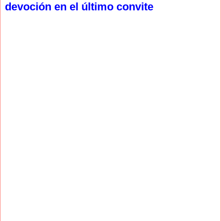
devoción en el último convite