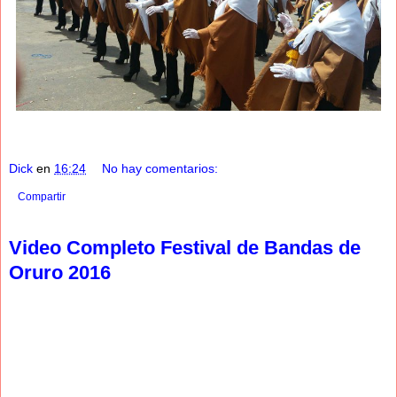
Dick
en
16:24
No hay comentarios:
Compartir
Video Completo Festival de Bandas de
Oruro 2016