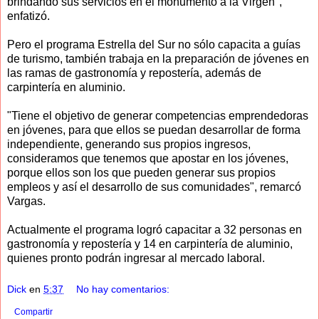
brindando sus servicios en el monumento a la Virgen",
enfatizó.
Pero el programa Estrella del Sur no sólo capacita a guías
de turismo, también trabaja en la preparación de jóvenes en
las ramas de gastronomía y repostería, además de
carpintería en aluminio.
"Tiene el objetivo de generar competencias emprendedoras
en jóvenes, para que ellos se puedan desarrollar de forma
independiente, generando sus propios ingresos,
consideramos que tenemos que apostar en los jóvenes,
porque ellos son los que pueden generar sus propios
empleos y así el desarrollo de sus comunidades", remarcó
Vargas.
Actualmente el programa logró capacitar a 32 personas en
gastronomía y repostería y 14 en carpintería de aluminio,
quienes pronto podrán ingresar al mercado laboral.
Dick
en
5:37
No hay comentarios:
Compartir