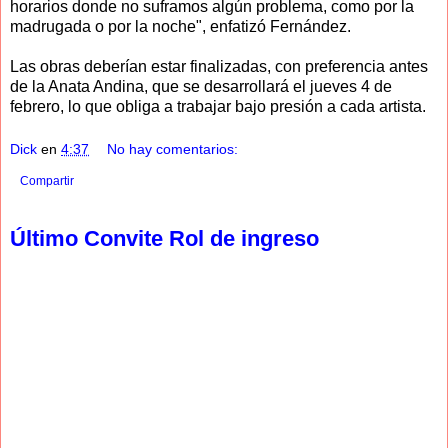
horarios donde no suframos algún problema, como por la
madrugada o por la noche", enfatizó Fernández.
Las obras deberían estar finalizadas, con preferencia antes
de la Anata Andina, que se desarrollará el jueves 4 de
febrero, lo que obliga a trabajar bajo presión a cada artista.
Dick
en
4:37
No hay comentarios:
Compartir
Último Convite Rol de ingreso