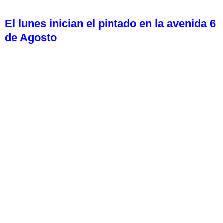
El lunes inician el pintado en la avenida 6
de Agosto