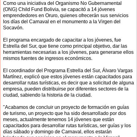
Como una iniciativa del Organismo No Gubernamental
(ONG) Child Fund Bolivia, se capacitó a 14 jóvenes
emprendedores en Oruro, quienes ofrecerán sus servicios
los días del Carnaval en el monumento a la Virgen del
Socavón.
El programa encargado de capacitar a los jóvenes, fue
Estrella del Sur, que tiene como principal objetivo, dar las
herramientas necesarias a los jóvenes, para generarse ellos
mismos fuentes de ingresos económicos.
El coordinador del Programa Estrella del Sur, Álvaro Vargas
Martínez, explicó que estos jóvenes están capacitados para
desarrollar rutas turísticas, es decir que a solicitud de alguna
empresa, pueden distribuirse por diferentes sectores de la
ciudad, sabiendo la historia de la ciudad.
"Acabamos de concluir un proyecto de formación en guías
de turismo, un proyecto que ha sido desarrollado por dos
meses, actualmente tenemos 14 jóvenes que están
capacitados para desarrollar rutas turísticas, ser guías y los
días sábado y domingo de Carnaval, ellos estarán