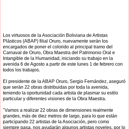
Los virtuosos de la Asociación Boliviana de Artistas
Plásticos (ABAP) filial Oruro, nuevamente serán los
encargados de poner el colorido al principal tramo del
Carnaval de Oruro, Obra Maestra del Patrimonio Oral e
Intangible de la Humanidad, iniciando su trabajo en la
avenida 6 de Agosto a partir de este lunes 1 de febrero con
todos los trabajos.
El presidente de la ABAP Oruro, Sergio Fernández, aseguró
que serán 22 obras distribuidas por toda la avenida,
teniendo la oportunidad cada artista de plasmar su estilo
particular y diferentes visiones de la Obra Maestra.
"Vamos a realizar 22 obras de dimensiones realmente
grandes, más de diez metros de largo, para lo que están
participando 22 artistas de la Asociación, pero como
siempre pasa, nos ayudarán algunos artistas noveles, por lo