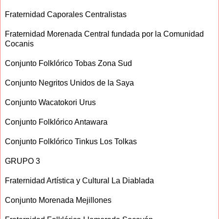
Fraternidad Caporales Centralistas
Fraternidad Morenada Central fundada por la Comunidad
Cocanis
Conjunto Folklórico Tobas Zona Sud
Conjunto Negritos Unidos de la Saya
Conjunto Wacatokori Urus
Conjunto Folklórico Antawara
Conjunto Folklórico Tinkus Los Tolkas
GRUPO 3
Fraternidad Artística y Cultural La Diablada
Conjunto Morenada Mejillones