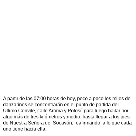
A partir de las 07:00 horas de hoy, poco a poco los miles de
danzarines se concentrarán en el punto de partida del
Último Convite, calle Aroma y Potosí, para luego bailar por
algo más de tres kilómetros y medio, hasta llegar a los pies
de Nuestra Señora del Socavón, reafirmando la fe que cada
uno tiene hacia ella.