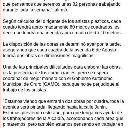
que pensamos que seremos unas 32 personas trabajando
durante toda la semana", afirmó.
Según cálculos del dirigente de los artistas plásticos, cada
cuadro tendrá aproximadamente 60 metros cuadrados, es
decir que tendrá una medida aproximada de 6 x 10 metros.
La disposición de las obras se determinó ayer por la tarde,
asegurando que cada cuadra de la avenida 6 de Agosto
tendrá dos obras de dimensiones magníficas.
Una de las principales dificultades para elaborar las obras,
es la presencia de los comerciantes, pero se espera
coordinar de mejor manera con el Gobierno Autónomo
Municipal de Oruro (GAMO), para que no se perjudique el
trabajo de los artistas.
"Estamos viendo que entrarán dos obras por cuadra, toda la
avenida será pintada, llegando hasta la calle Junín.
Estamos previendo este año, para que tengamos ayuda de
los trabajadores de la Alcaldía, acordonando cada área que
pintaremos, pero también estamos pensando en trabajar en