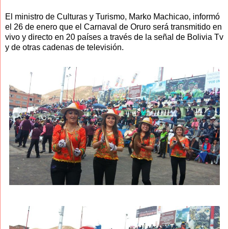
El ministro de Culturas y Turismo, Marko Machicao, informó
el 26 de enero que el Carnaval de Oruro será transmitido en
vivo y directo en 20 países a través de la señal de Bolivia Tv
y de otras cadenas de televisión.