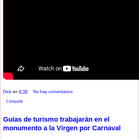
Dick
en
8:38
No hay comentarios:
Compartir
Guías de turismo trabajarán en el
monumento a la Virgen por Carnaval