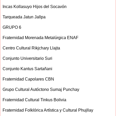
Incas Kollasuyo Hijos del Socavón
Tarqueada Jatun Jallpa
GRUPO 6
Fraternidad Morenada Metalúrgica ENAF
Centro Cultural Rikjchary Llajta
Conjunto Universitario Suri
Conjunto Kantus Sartañani
Fraternidad Capolares CBN
Grupo Cultural Autóctono Sumaj Punchay
Fraternidad Cultural Tinkus Bolivia
Fraternidad Folklórica Artística y Cultural Phujllay