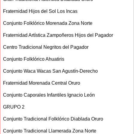
Fraternidad Hijos del Sol Los Incas
Conjunto Folklórico Morenada Zona Norte
Fraternidad Artística Zampoñeros Hijos del Pagador
Centro Tradicional Negritos del Pagador
Conjunto Folklórico Ahuatiris
Conjunto Waca Wacas San Agustín-Derecho
Fraternidad Morenada Central Oruro
Conjunto Caporales Infantiles Ignacio León
GRUPO 2
Conjunto Tradicional Folklórico Diablada Oruro
Conjunto Tradicional Llamerada Zona Norte