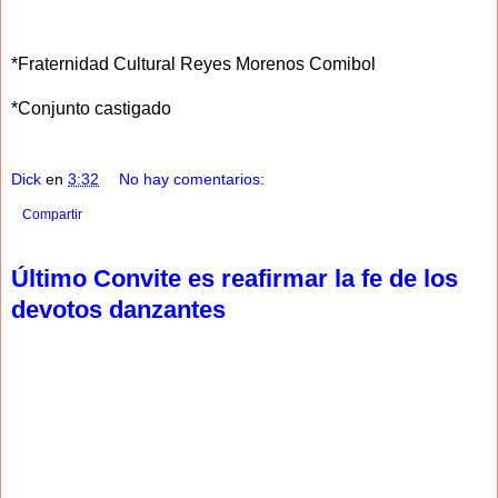
*Fraternidad Cultural Reyes Morenos Comibol
*Conjunto castigado
Dick
en
3:32
No hay comentarios:
Compartir
Último Convite es reafirmar la fe de los
devotos danzantes