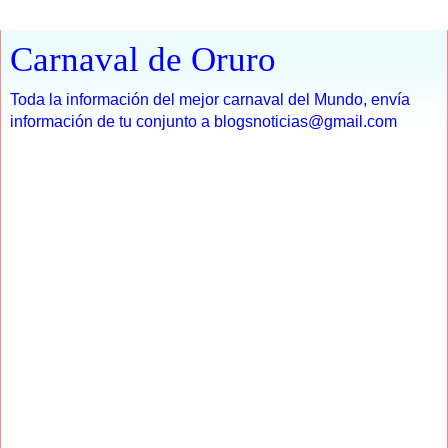
Carnaval de Oruro
Toda la información del mejor carnaval del Mundo, envía
información de tu conjunto a blogsnoticias@gmail.com