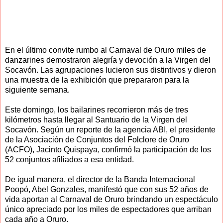
En el último convite rumbo al Carnaval de Oruro miles de
danzarines demostraron alegría y devoción a la Virgen del
Socavón. Las agrupaciones lucieron sus distintivos y dieron
una muestra de la exhibición que prepararon para la
siguiente semana.
Este domingo, los bailarines recorrieron más de tres
kilómetros hasta llegar al Santuario de la Virgen del
Socavón. Según un reporte de la agencia ABI, el presidente
de la Asociación de Conjuntos del Folclore de Oruro
(ACFO), Jacinto Quispaya, confirmó la participación de los
52 conjuntos afiliados a esa entidad.
De igual manera, el director de la Banda Internacional
Poopó, Abel Gonzales, manifestó que con sus 52 años de
vida aportan al Carnaval de Oruro brindando un espectáculo
único apreciado por los miles de espectadores que arriban
cada año a Oruro.