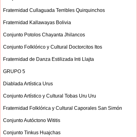
Fraternidad Cullaguada Terribles Quirquinchos
Fraternidad Kallawayas Bolivia
Conjunto Potolos Chayanta Jhilancos
Conjunto Folklórico y Cultural Doctorcitos Itos
Fraternidad de Danza Estilizada Inti Llajta
GRUPO 5
Diablada Artística Urus
Conjunto Artístico y Cultural Tobas Uru Uru
Fraternidad Folklórica y Cultural Caporales San Simón
Conjunto Autóctono Wititis
Conjunto Tinkus Huajchas