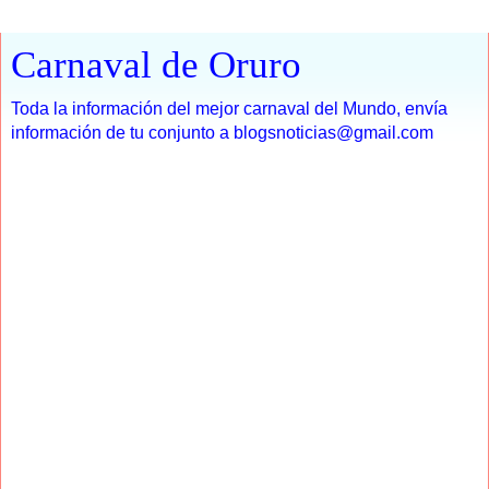
Carnaval de Oruro
Toda la información del mejor carnaval del Mundo, envía
información de tu conjunto a blogsnoticias@gmail.com