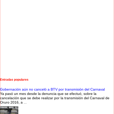
Entradas populares
Gobernación aún no canceló a BTV por transmisión del Carnaval
Ya pasó un mes desde la denuncia que se efectuó, sobre la
cancelación que se debe realizar por la transmisión del Carnaval de
Oruro 2016, a ...