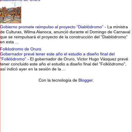
Gobierno promete reimpulso al proyecto “Diablódromo”
-
La ministra
de Culturas, Wilma Alanoca, anunció durante el Domingo de Carnaval
que se reimpulsará el proyecto de la construcción del “Diablódromo”
en esta ...
Folklodromo de Oruro
Gobernador prevé tener este año el estudio a diseño final del
"Folklódromo"
-
El gobernador de Oruro, Víctor Hugo Vásquez prevé
tener concluido este año el estudio a diseño final del "Folklódromo",
así indicó ayer en la sesión de la ...
Con la tecnología de
Blogger
.