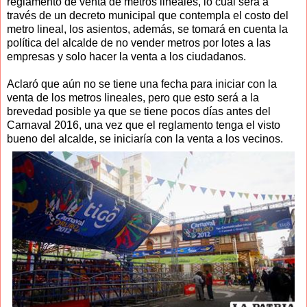
reglamento de venta de metros lineales, lo cual será a
través de un decreto municipal que contempla el costo del
metro lineal, los asientos, además, se tomará en cuenta la
política del alcalde de no vender metros por lotes a las
empresas y solo hacer la venta a los ciudadanos.
Aclaró que aún no se tiene una fecha para iniciar con la
venta de los metros lineales, pero que esto será a la
brevedad posible ya que se tiene pocos días antes del
Carnaval 2016, una vez que el reglamento tenga el visto
bueno del alcalde, se iniciaría con la venta a los vecinos.