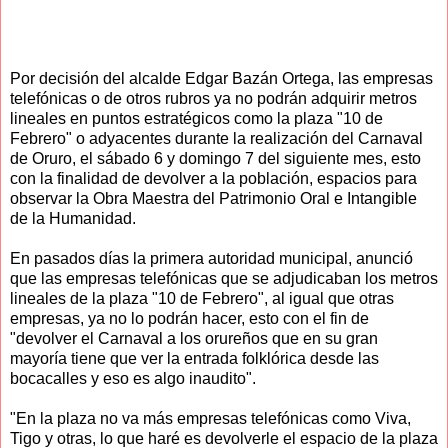
Por decisión del alcalde Edgar Bazán Ortega, las empresas
telefónicas o de otros rubros ya no podrán adquirir metros
lineales en puntos estratégicos como la plaza "10 de
Febrero" o adyacentes durante la realización del Carnaval
de Oruro, el sábado 6 y domingo 7 del siguiente mes, esto
con la finalidad de devolver a la población, espacios para
observar la Obra Maestra del Patrimonio Oral e Intangible
de la Humanidad.
En pasados días la primera autoridad municipal, anunció
que las empresas telefónicas que se adjudicaban los metros
lineales de la plaza "10 de Febrero", al igual que otras
empresas, ya no lo podrán hacer, esto con el fin de
"devolver el Carnaval a los orureños que en su gran
mayoría tiene que ver la entrada folklórica desde las
bocacalles y eso es algo inaudito".
"En la plaza no va más empresas telefónicas como Viva,
Tigo y otras, lo que haré es devolverle el espacio de la plaza