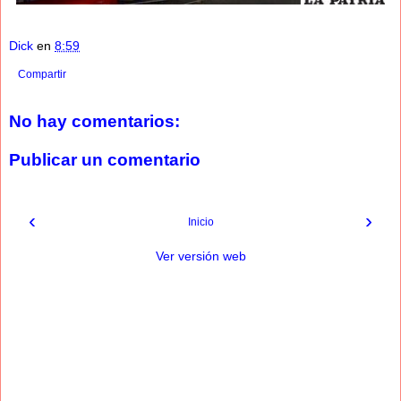
Dick
en
8:59
Compartir
No hay comentarios:
Publicar un comentario
‹
›
Inicio
Ver versión web