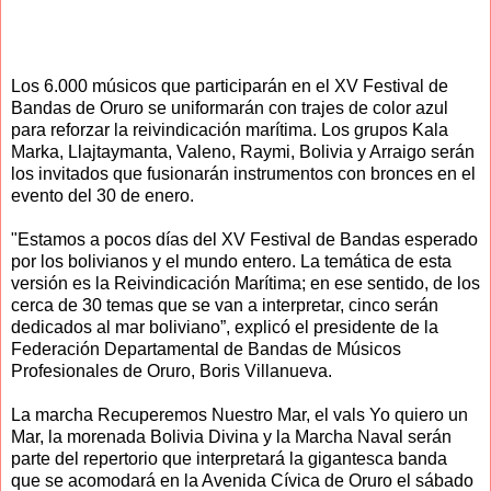
Los 6.000 músicos que participarán en el XV Festival de
Bandas de Oruro se uniformarán con trajes de color azul
para reforzar la reivindicación marítima. Los grupos Kala
Marka, Llajtaymanta, Valeno, Raymi, Bolivia y Arraigo serán
los invitados que fusionarán instrumentos con bronces en el
evento del 30 de enero.
"Estamos a pocos días del XV Festival de Bandas esperado
por los bolivianos y el mundo entero. La temática de esta
versión es la Reivindicación Marítima; en ese sentido, de los
cerca de 30 temas que se van a interpretar, cinco serán
dedicados al mar boliviano”, explicó el presidente de la
Federación Departamental de Bandas de Músicos
Profesionales de Oruro, Boris Villanueva.
La marcha Recuperemos Nuestro Mar, el vals Yo quiero un
Mar, la morenada Bolivia Divina y la Marcha Naval serán
parte del repertorio que interpretará la gigantesca banda
que se acomodará en la Avenida Cívica de Oruro el sábado