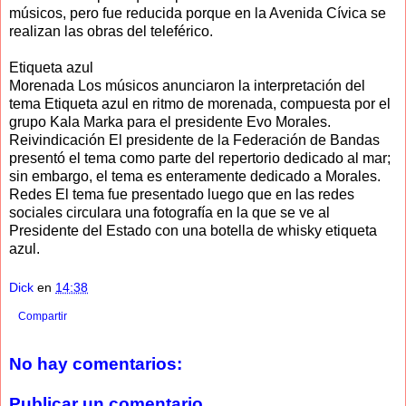
músicos, pero fue reducida porque en la Avenida Cívica se
realizan las obras del teleférico.
Etiqueta azul
Morenada Los músicos anunciaron la interpretación del
tema Etiqueta azul en ritmo de morenada, compuesta por el
grupo Kala Marka para el presidente Evo Morales.
Reivindicación El presidente de la Federación de Bandas
presentó el tema como parte del repertorio dedicado al mar;
sin embargo, el tema es enteramente dedicado a Morales.
Redes El tema fue presentado luego que en las redes
sociales circulara una fotografía en la que se ve al
Presidente del Estado con una botella de whisky etiqueta
azul.
Dick
en
14:38
Compartir
No hay comentarios:
Publicar un comentario