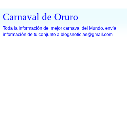
Carnaval de Oruro
Toda la información del mejor carnaval del Mundo, envía
información de tu conjunto a blogsnoticias@gmail.com