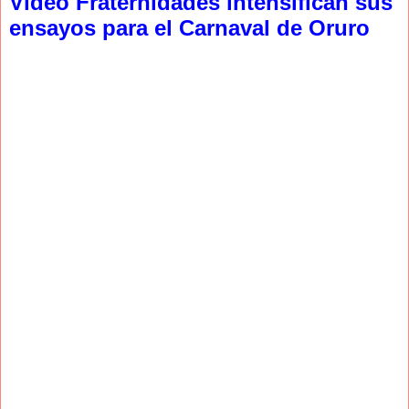
Video Fraternidades intensifican sus
ensayos para el Carnaval de Oruro