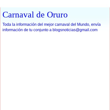
Carnaval de Oruro
Toda la información del mejor carnaval del Mundo, envía
información de tu conjunto a blogsnoticias@gmail.com