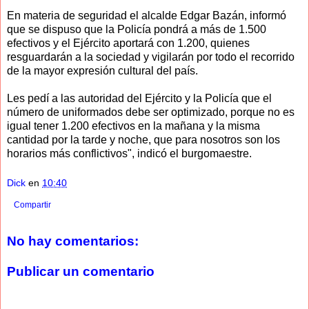
En materia de seguridad el alcalde Edgar Bazán, informó
que se dispuso que la Policía pondrá a más de 1.500
efectivos y el Ejército aportará con 1.200, quienes
resguardarán a la sociedad y vigilarán por todo el recorrido
de la mayor expresión cultural del país.
Les pedí a las autoridad del Ejército y la Policía que el
número de uniformados debe ser optimizado, porque no es
igual tener 1.200 efectivos en la mañana y la misma
cantidad por la tarde y noche, que para nosotros son los
horarios más conflictivos", indicó el burgomaestre.
Dick
en
10:40
Compartir
No hay comentarios:
Publicar un comentario