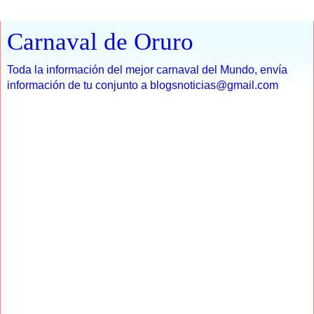
Carnaval de Oruro
Toda la información del mejor carnaval del Mundo, envía
información de tu conjunto a blogsnoticias@gmail.com