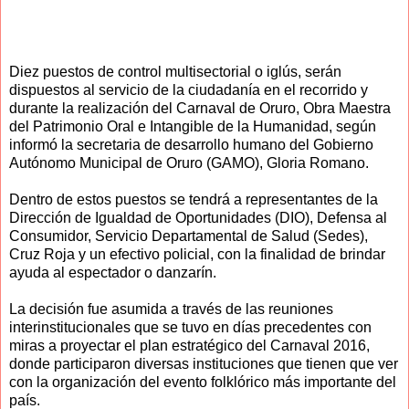
Diez puestos de control multisectorial o iglús, serán
dispuestos al servicio de la ciudadanía en el recorrido y
durante la realización del Carnaval de Oruro, Obra Maestra
del Patrimonio Oral e Intangible de la Humanidad, según
informó la secretaria de desarrollo humano del Gobierno
Autónomo Municipal de Oruro (GAMO), Gloria Romano.
Dentro de estos puestos se tendrá a representantes de la
Dirección de Igualdad de Oportunidades (DIO), Defensa al
Consumidor, Servicio Departamental de Salud (Sedes),
Cruz Roja y un efectivo policial, con la finalidad de brindar
ayuda al espectador o danzarín.
La decisión fue asumida a través de las reuniones
interinstitucionales que se tuvo en días precedentes con
miras a proyectar el plan estratégico del Carnaval 2016,
donde participaron diversas instituciones que tienen que ver
con la organización del evento folklórico más importante del
país.