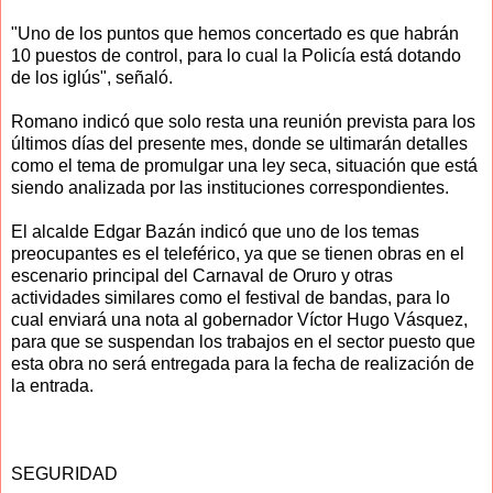
"Uno de los puntos que hemos concertado es que habrán
10 puestos de control, para lo cual la Policía está dotando
de los iglús", señaló.
Romano indicó que solo resta una reunión prevista para los
últimos días del presente mes, donde se ultimarán detalles
como el tema de promulgar una ley seca, situación que está
siendo analizada por las instituciones correspondientes.
El alcalde Edgar Bazán indicó que uno de los temas
preocupantes es el teleférico, ya que se tienen obras en el
escenario principal del Carnaval de Oruro y otras
actividades similares como el festival de bandas, para lo
cual enviará una nota al gobernador Víctor Hugo Vásquez,
para que se suspendan los trabajos en el sector puesto que
esta obra no será entregada para la fecha de realización de
la entrada.
SEGURIDAD