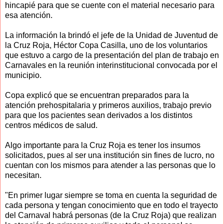
hincapié para que se cuente con el material necesario para
esa atención.
La información la brindó el jefe de la Unidad de Juventud de
la Cruz Roja, Héctor Copa Casilla, uno de los voluntarios
que estuvo a cargo de la presentación del plan de trabajo en
Carnavales en la reunión interinstitucional convocada por el
municipio.
Copa explicó que se encuentran preparados para la
atención prehospitalaria y primeros auxilios, trabajo previo
para que los pacientes sean derivados a los distintos
centros médicos de salud.
Algo importante para la Cruz Roja es tener los insumos
solicitados, pues al ser una institución sin fines de lucro, no
cuentan con los mismos para atender a las personas que lo
necesitan.
"En primer lugar siempre se toma en cuenta la seguridad de
cada persona y tengan conocimiento que en todo el trayecto
del Carnaval habrá personas (de la Cruz Roja) que realizan