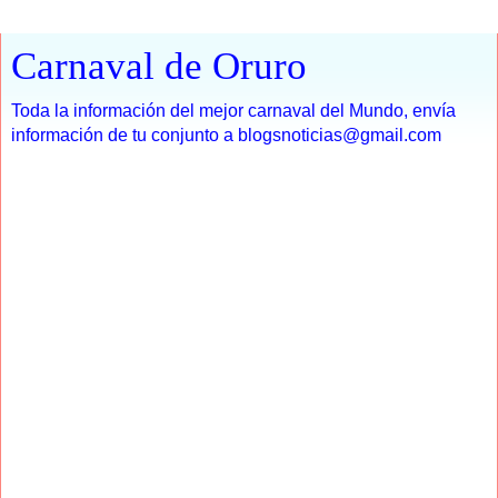
Carnaval de Oruro
Toda la información del mejor carnaval del Mundo, envía
información de tu conjunto a blogsnoticias@gmail.com