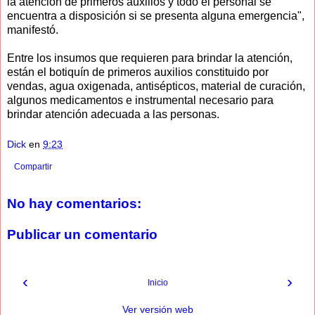
la atención de primeros auxilios y todo el personal se
encuentra a disposición si se presenta alguna emergencia",
manifestó.
Entre los insumos que requieren para brindar la atención,
están el botiquín de primeros auxilios constituido por
vendas, agua oxigenada, antisépticos, material de curación,
algunos medicamentos e instrumental necesario para
brindar atención adecuada a las personas.
Dick
en
9:23
Compartir
No hay comentarios:
Publicar un comentario
‹
›
Inicio
Ver versión web