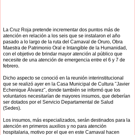
La Cruz Roja pretende incrementar dos puntos más de
atención en relación a los seis que se instalaron el año
pasado a lo largo de la ruta del Carnaval de Oruro, Obra
Maestra de Patrimonio Oral e Intangible de la Humanidad,
con el objetivo de brindar mayor atención al público que
necesite de una atención de emergencia entre el 6 y 7 de
febrero.
Dicho aspecto se conoció en la reunión interinstitucional
que se realizó ayer en la Casa Municipal de Cultura "Javier
Echenique Álvarez", donde también se informó que los
voluntarios necesitarían de mayores insumos, que deberían
ser dotados por el Servicio Departamental de Salud
(Sedes).
Los insumos, más especializados, serán destinados para la
atención en primeros auxilios y no para atención
hospitalaria, motivo por el que en este Carnaval hacen