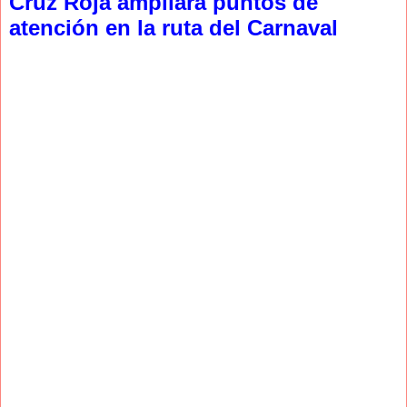
Cruz Roja ampliará puntos de
atención en la ruta del Carnaval