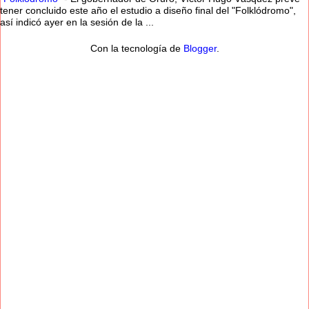
tener concluido este año el estudio a diseño final del "Folklódromo",
así indicó ayer en la sesión de la ...
Con la tecnología de
Blogger
.