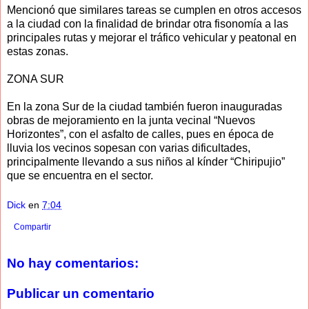
Mencionó que similares tareas se cumplen en otros accesos
a la ciudad con la finalidad de brindar otra fisonomía a las
principales rutas y mejorar el tráfico vehicular y peatonal en
estas zonas.
ZONA SUR
En la zona Sur de la ciudad también fueron inauguradas
obras de mejoramiento en la junta vecinal “Nuevos
Horizontes”, con el asfalto de calles, pues en época de
lluvia los vecinos sopesan con varias dificultades,
principalmente llevando a sus niños al kínder “Chiripujio”
que se encuentra en el sector.
Dick
en
7:04
Compartir
No hay comentarios:
Publicar un comentario