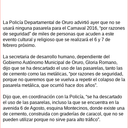
La Policía Departamental de Oruro advirtió ayer que no se
usará ninguna pasarela para el Carnaval 2016, “por razones
de seguridad” de miles de personas que acuden a este
evento cultural y religioso que se realizará el 6 y 7 de
febrero próximo.
La secretaria de desarrollo humano, dependiente del
Gobierno Autónomo Municipal de Oruro, Gloria Romano,
dijo que se ha descartado el uso de las pasarelas, tanto las
de cemento como las metálicas, “por razones de seguridad,
porque no queremos que se vuelva a repetir el colapso de la
pasarela metálica, que ocurrió hace dos años”.
Dijo que, en coordinación con la Policía, “se ha descartado
el uso de las pasarelas, incluso la que se encuentra en la
avenida 6 de Agosto, esquina Montecinos, donde existe una
de cemento, construida con graderías de caracol, que no se
pueden utilizar porque no sirve para alto tráfico”.