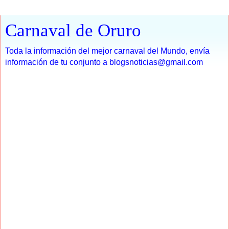
Carnaval de Oruro
Toda la información del mejor carnaval del Mundo, envía
información de tu conjunto a blogsnoticias@gmail.com