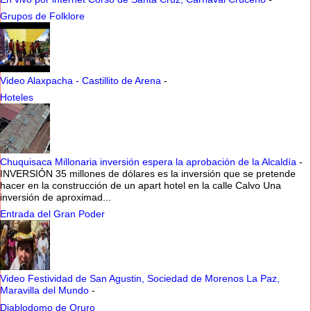
Grupos de Folklore
Video Alaxpacha - Castillito de Arena
-
Hoteles
Chuquisaca Millonaria inversión espera la aprobación de la Alcaldía
-
INVERSIÓN 35 millones de dólares es la inversión que se pretende
hacer en la construcción de un apart hotel en la calle Calvo Una
inversión de aproximad...
Entrada del Gran Poder
Video Festividad de San Agustin, Sociedad de Morenos La Paz,
Maravilla del Mundo
-
Diablodomo de Oruro