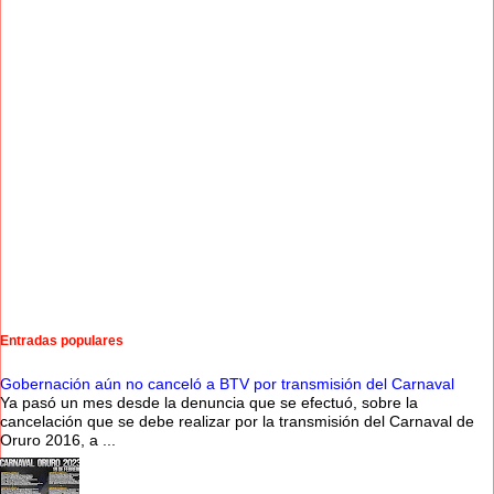
Entradas populares
Gobernación aún no canceló a BTV por transmisión del Carnaval
Ya pasó un mes desde la denuncia que se efectuó, sobre la
cancelación que se debe realizar por la transmisión del Carnaval de
Oruro 2016, a ...