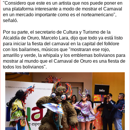
"Considero que este es un artista que nos puede poner en
una plataforma interesante a modo de mostrar el Carnaval
en un mercado importante como es el norteamericano",
señaló.
Por su parte, el secretario de Cultura y Turismo de la
Alcaldía de Oruro, Marcelo Lara, dijo que todo ya está listo
para iniciar la fiesta del carnaval en la capital del folklore
con los bailarines, músicos que "mostraran ese rojo,
amarillo y verde, la whipala y los emblemas bolivianos para
mostrar al mundo que el Carnaval de Oruro es una fiesta de
todos los bolivianos".