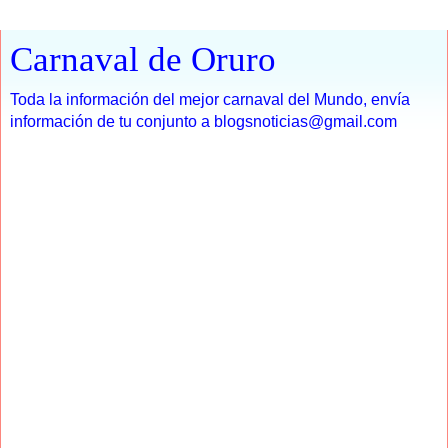
Carnaval de Oruro
Toda la información del mejor carnaval del Mundo, envía
información de tu conjunto a blogsnoticias@gmail.com