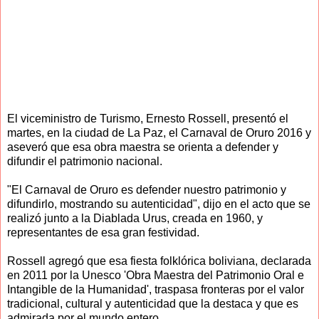
El viceministro de Turismo, Ernesto Rossell, presentó el
martes, en la ciudad de La Paz, el Carnaval de Oruro 2016 y
aseveró que esa obra maestra se orienta a defender y
difundir el patrimonio nacional.
"El Carnaval de Oruro es defender nuestro patrimonio y
difundirlo, mostrando su autenticidad", dijo en el acto que se
realizó junto a la Diablada Urus, creada en 1960, y
representantes de esa gran festividad.
Rossell agregó que esa fiesta folklórica boliviana, declarada
en 2011 por la Unesco 'Obra Maestra del Patrimonio Oral e
Intangible de la Humanidad', traspasa fronteras por el valor
tradicional, cultural y autenticidad que la destaca y que es
admirada por el mundo entero.