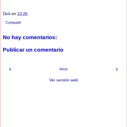
Dick
en
13:26
Compartir
No hay comentarios:
Publicar un comentario
‹
›
Inicio
Ver versión web