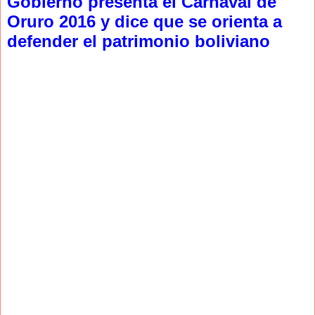
Gobierno presenta el Carnaval de
Oruro 2016 y dice que se orienta a
defender el patrimonio boliviano