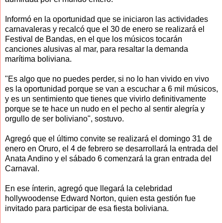
Informó en la oportunidad que se iniciaron las actividades
carnavaleras y recalcó que el 30 de enero se realizará el
Festival de Bandas, en el que los músicos tocarán
canciones alusivas al mar, para resaltar la demanda
marítima boliviana.
"Es algo que no puedes perder, si no lo han vivido en vivo
es la oportunidad porque se van a escuchar a 6 mil músicos,
y es un sentimiento que tienes que vivirlo definitivamente
porque se te hace un nudo en el pecho al sentir alegría y
orgullo de ser boliviano", sostuvo.
Agregó que el último convite se realizará el domingo 31 de
enero en Oruro, el 4 de febrero se desarrollará la entrada del
Anata Andino y el sábado 6 comenzará la gran entrada del
Carnaval.
En ese ínterin, agregó que llegará la celebridad
hollywoodense Edward Norton, quien esta gestión fue
invitado para participar de esa fiesta boliviana.