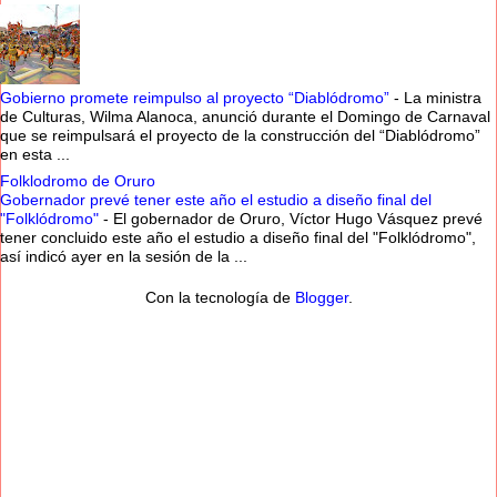
Gobierno promete reimpulso al proyecto “Diablódromo”
-
La ministra
de Culturas, Wilma Alanoca, anunció durante el Domingo de Carnaval
que se reimpulsará el proyecto de la construcción del “Diablódromo”
en esta ...
Folklodromo de Oruro
Gobernador prevé tener este año el estudio a diseño final del
"Folklódromo"
-
El gobernador de Oruro, Víctor Hugo Vásquez prevé
tener concluido este año el estudio a diseño final del "Folklódromo",
así indicó ayer en la sesión de la ...
Con la tecnología de
Blogger
.