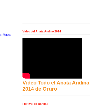
Video del Anata Andino 2014
antigua
Video Todo el Anata Andina
2014 de Oruro
Festival de Bandas