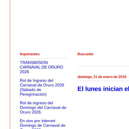
Importantes
Buscador
TRANSMISION
CARNAVAL DE ORURO
2026
domingo, 31 de enero de 2016
Rol de Ingreso del
Carnaval de Oruro 2026
El lunes inician 
(Sabado de
Peregrinación)
Rol de ingreso del
Domingo del Carnaval de
Oruro 2026
En vivo por internet
Domingo de Carnaval de