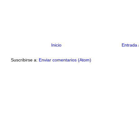
Inicio
Entrada 
Suscribirse a:
Enviar comentarios (Atom)