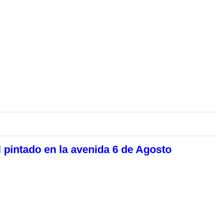
el pintado en la avenida 6 de Agosto