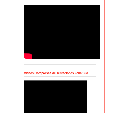
Videos Comparsas de Tentaciones Zona Sud