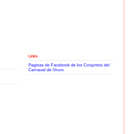
Links
Paginas de Facebook de los Conjuntos del
Carnaval de Oruro