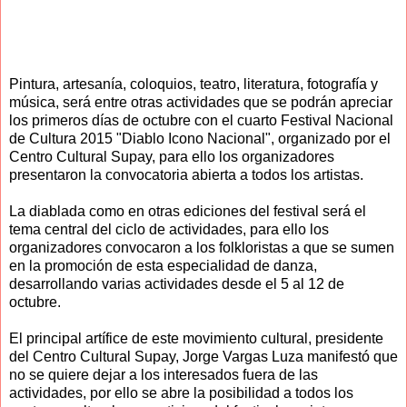
Pintura, artesanía, coloquios, teatro, literatura, fotografía y
música, será entre otras actividades que se podrán apreciar
los primeros días de octubre con el cuarto Festival Nacional
de Cultura 2015 "Diablo Icono Nacional", organizado por el
Centro Cultural Supay, para ello los organizadores
presentaron la convocatoria abierta a todos los artistas.
La diablada como en otras ediciones del festival será el
tema central del ciclo de actividades, para ello los
organizadores convocaron a los folkloristas a que se sumen
en la promoción de esta especialidad de danza,
desarrollando varias actividades desde el 5 al 12 de
octubre.
El principal artífice de este movimiento cultural, presidente
del Centro Cultural Supay, Jorge Vargas Luza manifestó que
no se quiere dejar a los interesados fuera de las
actividades, por ello se abre la posibilidad a todos los