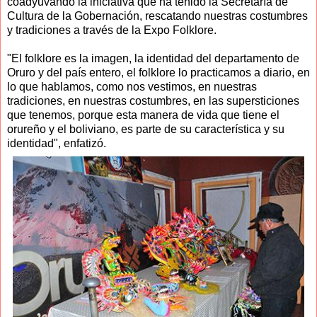
coadyuvando la iniciativa que ha tenido la Secretaría de
Cultura de la Gobernación, rescatando nuestras costumbres
y tradiciones a través de la Expo Folklore.
"El folklore es la imagen, la identidad del departamento de
Oruro y del país entero, el folklore lo practicamos a diario, en
lo que hablamos, como nos vestimos, en nuestras
tradiciones, en nuestras costumbres, en las supersticiones
que tenemos, porque esta manera de vida que tiene el
orureño y el boliviano, es parte de su característica y su
identidad", enfatizó.