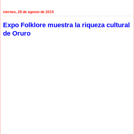
viernes, 28 de agosto de 2015
Expo Folklore muestra la riqueza cultural
de Oruro