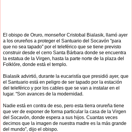
El obispo de Oruro, monseñor Cristobal Bialasik, llamó ayer
a los orureños a proteger el Santuario del Socavón “para
que no sea tapado” por el teleférico que se tiene previsto
construir desde el cerro Santa Bárbara donde se encuentra
la estatua de la Virgen, hasta la parte norte de la plaza del
Folklóre, donde está el templo.
Bialasik advirtió, durante la eucaristía que presidió ayer, que
el Santuario está en peligro de ser tapado por la estación
del teleférico y por los cables que se van a instalar en el
lugar. “Son avances de la modernidad.
Nadie está en contra de eso, pero esta tierra orureña tiene
que ver de exponer de forma particular la casa de la Virgen
del Socavón, donde espera a sus hijos. Cuantas veces
decimos que la imagen de nuestra madre es la más grande
del mundo”, dijo el obispo.