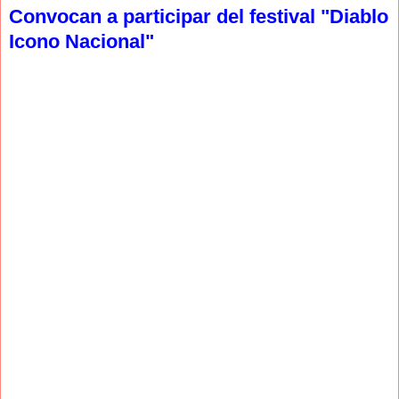
Convocan a participar del festival "Diablo
Icono Nacional"