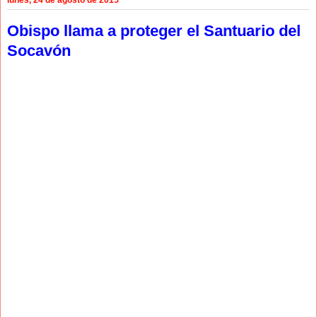
Obispo llama a proteger el Santuario del
Socavón