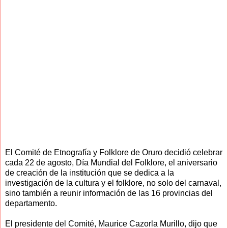
El Comité de Etnografía y Folklore de Oruro decidió celebrar
cada 22 de agosto, Día Mundial del Folklore, el aniversario
de creación de la institución que se dedica a la
investigación de la cultura y el folklore, no solo del carnaval,
sino también a reunir información de las 16 provincias del
departamento.
El presidente del Comité, Maurice Cazorla Murillo, dijo que