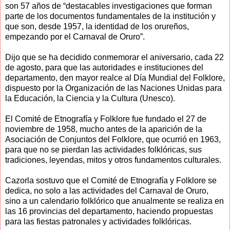
son 57 años de “destacables investigaciones que forman
parte de los documentos fundamentales de la institución y
que son, desde 1957, la identidad de los orureños,
empezando por el Carnaval de Oruro”.
Dijo que se ha decidido conmemorar el aniversario, cada 22
de agosto, para que las autoridades e instituciones del
departamento, den mayor realce al Día Mundial del Folklore,
dispuesto por la Organización de las Naciones Unidas para
la Educación, la Ciencia y la Cultura (Unesco).
El Comité de Etnografía y Folklore fue fundado el 27 de
noviembre de 1958, mucho antes de la aparición de la
Asociación de Conjuntos del Folklore, que ocurrió en 1963,
para que no se pierdan las actividades folklóricas, sus
tradiciones, leyendas, mitos y otros fundamentos culturales.
Cazorla sostuvo que el Comité de Etnografía y Folklore se
dedica, no solo a las actividades del Carnaval de Oruro,
sino a un calendario folklórico que anualmente se realiza en
las 16 provincias del departamento, haciendo propuestas
para las fiestas patronales y actividades folklóricas.