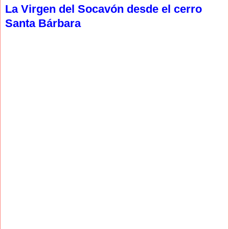
La Virgen del Socavón desde el cerro
Santa Bárbara