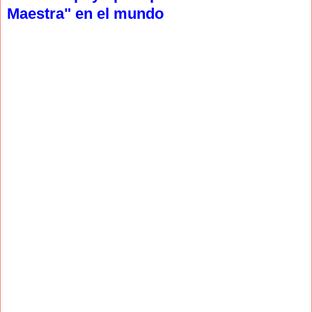
Maestra" en el mundo