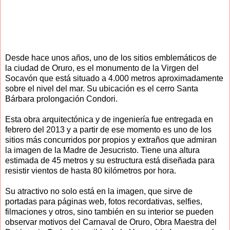
Desde hace unos años, uno de los sitios emblemáticos de
la ciudad de Oruro, es el monumento de la Virgen del
Socavón que está situado a 4.000 metros aproximadamente
sobre el nivel del mar. Su ubicación es el cerro Santa
Bárbara prolongación Condori.
Esta obra arquitectónica y de ingeniería fue entregada en
febrero del 2013 y a partir de ese momento es uno de los
sitios más concurridos por propios y extraños que admiran
la imagen de la Madre de Jesucristo. Tiene una altura
estimada de 45 metros y su estructura está diseñada para
resistir vientos de hasta 80 kilómetros por hora.
Su atractivo no solo está en la imagen, que sirve de
portadas para páginas web, fotos recordativas, selfies,
filmaciones y otros, sino también en su interior se pueden
observar motivos del Carnaval de Oruro, Obra Maestra del