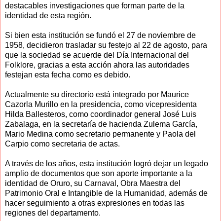
destacables investigaciones que forman parte de la
identidad de esta región.
Si bien esta institución se fundó el 27 de noviembre de
1958, decidieron trasladar su festejo al 22 de agosto, para
que la sociedad se acuerde del Día Internacional del
Folklore, gracias a esta acción ahora las autoridades
festejan esta fecha como es debido.
Actualmente su directorio está integrado por Maurice
Cazorla Murillo en la presidencia, como vicepresidenta
Hilda Ballesteros, como coordinador general José Luis
Zabalaga, en la secretaría de hacienda Zulema García,
Mario Medina como secretario permanente y Paola del
Carpio como secretaria de actas.
A través de los años, esta institución logró dejar un legado
amplio de documentos que son aporte importante a la
identidad de Oruro, su Carnaval, Obra Maestra del
Patrimonio Oral e Intangible de la Humanidad, además de
hacer seguimiento a otras expresiones en todas las
regiones del departamento.