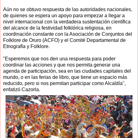
Aún no se obtuvo respuesta de las autoridades nacionales,
de quienes se espera un apoyo para empezar a llegar a
nivel internacional con la verdadera sustentación científica
del alcance de la festividad folklórica religiosa, en
coordinación constante con la Asociación de Conjuntos del
Folklore de Oruro (ACFO) y el Comité Departamental de
Etnografía y Folklore.
"Esperemos que nos den una respuesta para poder
coordinar las acciones y que nos permita generar una
agenda de participación, sea en las ciudades capitales del
mundo, o en las ferias de libro, que tiene un espacio más
reducido, pero si nos permitan participar como Alcaldía",
enfatizó Cazorla.