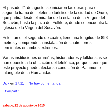
El pasado 21 de agosto, se iniciaron las obras para el
segundo tramo del teleférico turístico de la ciudad de Oruro,
que partirá desde el mirador de la estatua de la Virgen del
Socavón, hasta la plaza del Folklore, donde se encuentra la
iglesia de la Virgen del Socavón.
Este tramo, el segundo de cuatro, tiene una longitud de 853
metros y comprende la instalación de cuatro torres,
terminales en ambos extremos.
Varias instituciones orureñas, historiadores y folkloristas se
han opuesto a la ubicación del teleférico, porque creen que
este proyecto puede afectar su condición de Patrimonio
Intangible de la Humanidad.
Dick
en
17:11
No hay comentarios:
Compartir
sábado, 22 de agosto de 2015