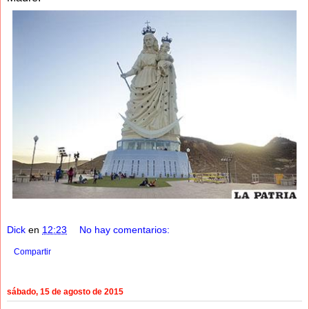
Dick
en
12:23
No hay comentarios:
Compartir
sábado, 15 de agosto de 2015