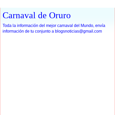
Carnaval de Oruro
Toda la información del mejor carnaval del Mundo, envía
información de tu conjunto a blogsnoticias@gmail.com