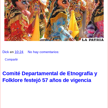
Dick
en
10:24
No hay comentarios:
Compartir
Comité Departamental de Etnografía y
Folklore festejó 57 años de vigencia