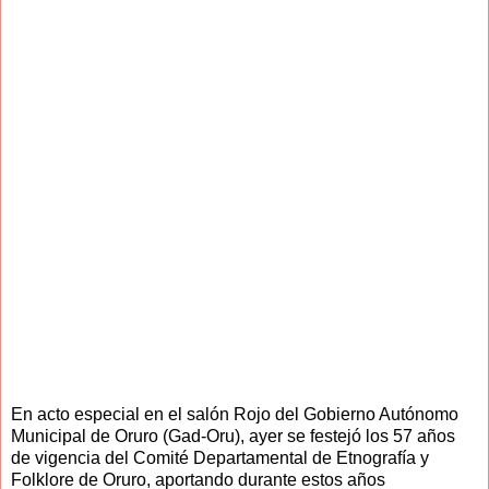
En acto especial en el salón Rojo del Gobierno Autónomo
Municipal de Oruro (Gad-Oru), ayer se festejó los 57 años
de vigencia del Comité Departamental de Etnografía y
Folklore de Oruro, aportando durante estos años