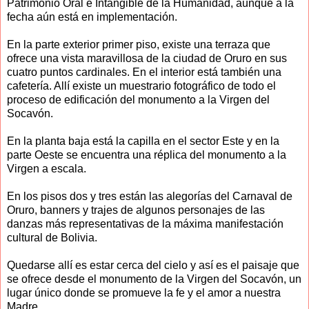
Patrimonio Oral e Intangible de la Humanidad, aunque a la
fecha aún está en implementación.
En la parte exterior primer piso, existe una terraza que
ofrece una vista maravillosa de la ciudad de Oruro en sus
cuatro puntos cardinales. En el interior está también una
cafetería. Allí existe un muestrario fotográfico de todo el
proceso de edificación del monumento a la Virgen del
Socavón.
En la planta baja está la capilla en el sector Este y en la
parte Oeste se encuentra una réplica del monumento a la
Virgen a escala.
En los pisos dos y tres están las alegorías del Carnaval de
Oruro, banners y trajes de algunos personajes de las
danzas más representativas de la máxima manifestación
cultural de Bolivia.
Quedarse allí es estar cerca del cielo y así es el paisaje que
se ofrece desde el monumento de la Virgen del Socavón, un
lugar único donde se promueve la fe y el amor a nuestra
Madre.