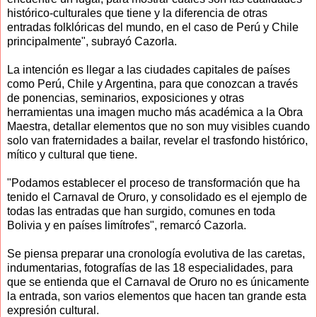
histórico-culturales que tiene y la diferencia de otras
entradas folklóricas del mundo, en el caso de Perú y Chile
principalmente", subrayó Cazorla.
La intención es llegar a las ciudades capitales de países
como Perú, Chile y Argentina, para que conozcan a través
de ponencias, seminarios, exposiciones y otras
herramientas una imagen mucho más académica a la Obra
Maestra, detallar elementos que no son muy visibles cuando
solo van fraternidades a bailar, revelar el trasfondo histórico,
mítico y cultural que tiene.
"Podamos establecer el proceso de transformación que ha
tenido el Carnaval de Oruro, y consolidado es el ejemplo de
todas las entradas que han surgido, comunes en toda
Bolivia y en países limítrofes", remarcó Cazorla.
Se piensa preparar una cronología evolutiva de las caretas,
indumentarias, fotografías de las 18 especialidades, para
que se entienda que el Carnaval de Oruro no es únicamente
la entrada, son varios elementos que hacen tan grande esta
expresión cultural.