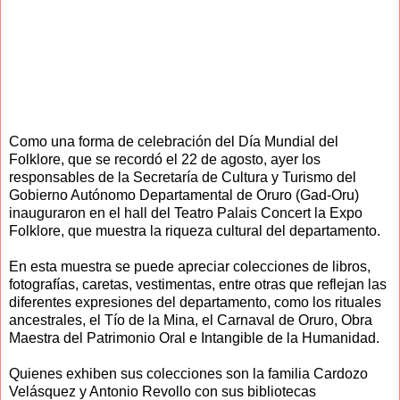
Como una forma de celebración del Día Mundial del
Folklore, que se recordó el 22 de agosto, ayer los
responsables de la Secretaría de Cultura y Turismo del
Gobierno Autónomo Departamental de Oruro (Gad-Oru)
inauguraron en el hall del Teatro Palais Concert la Expo
Folklore, que muestra la riqueza cultural del departamento.
En esta muestra se puede apreciar colecciones de libros,
fotografías, caretas, vestimentas, entre otras que reflejan las
diferentes expresiones del departamento, como los rituales
ancestrales, el Tío de la Mina, el Carnaval de Oruro, Obra
Maestra del Patrimonio Oral e Intangible de la Humanidad.
Quienes exhiben sus colecciones son la familia Cardozo
Velásquez y Antonio Revollo con sus bibliotecas