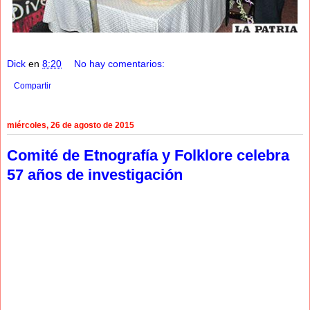
Dick
en
8:20
No hay comentarios:
Compartir
miércoles, 26 de agosto de 2015
Comité de Etnografía y Folklore celebra
57 años de investigación