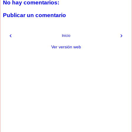
No hay comentarios:
Publicar un comentario
‹
›
Inicio
Ver versión web