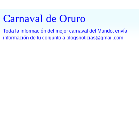
Carnaval de Oruro
Toda la información del mejor carnaval del Mundo, envía
información de tu conjunto a blogsnoticias@gmail.com