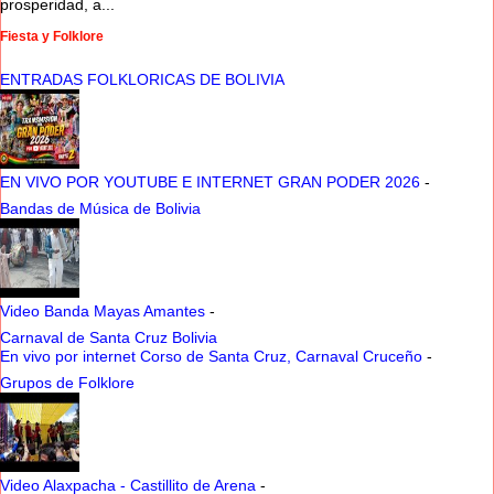
prosperidad, a...
Fiesta y Folklore
ENTRADAS FOLKLORICAS DE BOLIVIA
EN VIVO POR YOUTUBE E INTERNET GRAN PODER 2026
-
Bandas de Música de Bolivia
Video Banda Mayas Amantes
-
Carnaval de Santa Cruz Bolivia
En vivo por internet Corso de Santa Cruz, Carnaval Cruceño
-
Grupos de Folklore
Video Alaxpacha - Castillito de Arena
-