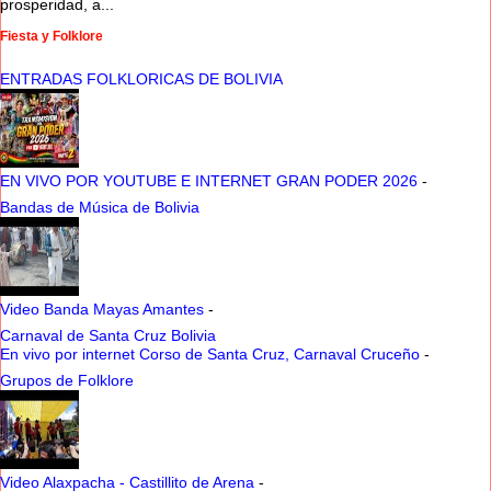
prosperidad, a...
Fiesta y Folklore
ENTRADAS FOLKLORICAS DE BOLIVIA
EN VIVO POR YOUTUBE E INTERNET GRAN PODER 2026
-
Bandas de Música de Bolivia
Video Banda Mayas Amantes
-
Carnaval de Santa Cruz Bolivia
En vivo por internet Corso de Santa Cruz, Carnaval Cruceño
-
Grupos de Folklore
Video Alaxpacha - Castillito de Arena
-