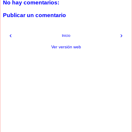
No hay comentarios:
Publicar un comentario
‹
›
Inicio
Ver versión web