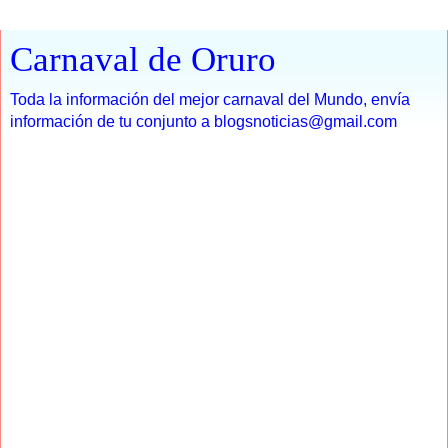
Carnaval de Oruro
Toda la información del mejor carnaval del Mundo, envía
información de tu conjunto a blogsnoticias@gmail.com