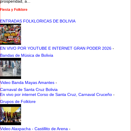
prosperidad, a...
Fiesta y Folklore
ENTRADAS FOLKLORICAS DE BOLIVIA
EN VIVO POR YOUTUBE E INTERNET GRAN PODER 2026
-
Bandas de Música de Bolivia
Video Banda Mayas Amantes
-
Carnaval de Santa Cruz Bolivia
En vivo por internet Corso de Santa Cruz, Carnaval Cruceño
-
Grupos de Folklore
Video Alaxpacha - Castillito de Arena
-