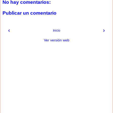
No hay comentarios:
Publicar un comentario
‹
›
Inicio
Ver versión web