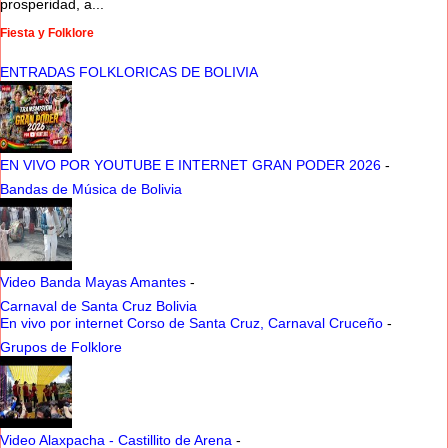
prosperidad, a...
Fiesta y Folklore
ENTRADAS FOLKLORICAS DE BOLIVIA
EN VIVO POR YOUTUBE E INTERNET GRAN PODER 2026
-
Bandas de Música de Bolivia
Video Banda Mayas Amantes
-
Carnaval de Santa Cruz Bolivia
En vivo por internet Corso de Santa Cruz, Carnaval Cruceño
-
Grupos de Folklore
Video Alaxpacha - Castillito de Arena
-