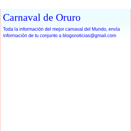
Carnaval de Oruro
Toda la información del mejor carnaval del Mundo, envía
información de tu conjunto a blogsnoticias@gmail.com