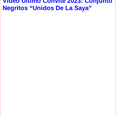
Video Ultimo Convite 2023: Conjunto
Negritos “Unidos De La Saya”