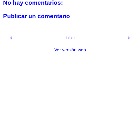
No hay comentarios:
Publicar un comentario
‹
›
Inicio
Ver versión web