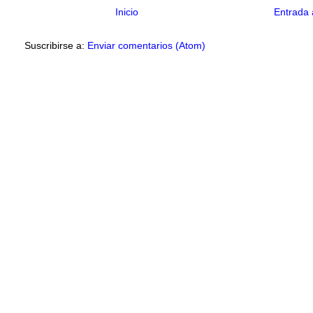
Inicio
Entrada 
Suscribirse a:
Enviar comentarios (Atom)