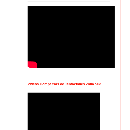
Videos Comparsas de Tentaciones Zona Sud