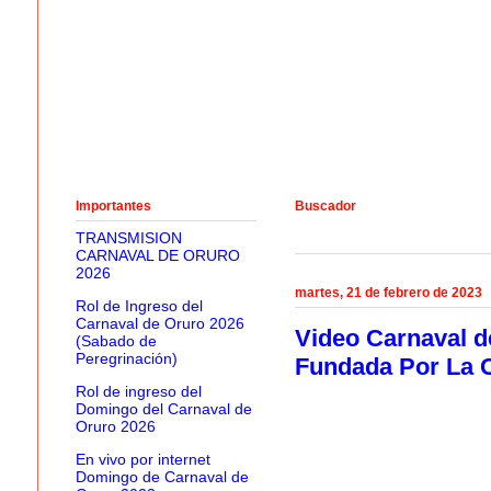
Importantes
Buscador
TRANSMISION
CARNAVAL DE ORURO
2026
martes, 21 de febrero de 2023
Rol de Ingreso del
Carnaval de Oruro 2026
Video Carnaval d
(Sabado de
Peregrinación)
Fundada Por La 
Rol de ingreso del
Domingo del Carnaval de
Oruro 2026
En vivo por internet
Domingo de Carnaval de