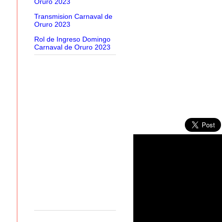
Oruro 2023
Transmision Carnaval de
Oruro 2023
Rol de Ingreso Domingo
Carnaval de Oruro 2023