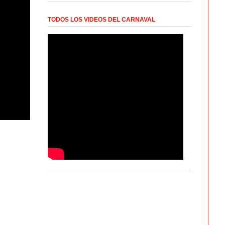
TODOS LOS VIDEOS DEL CARNAVAL