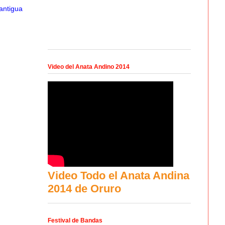
antigua
Video del Anata Andino 2014
Video Todo el Anata Andina
2014 de Oruro
Festival de Bandas