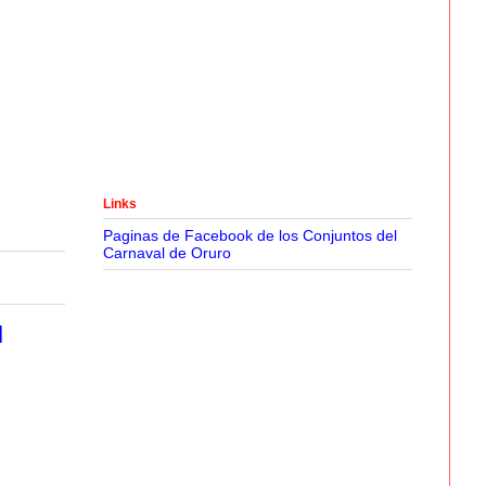
Links
Paginas de Facebook de los Conjuntos del
Carnaval de Oruro
l