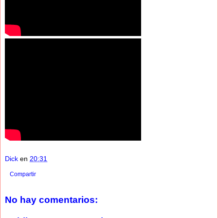
Dick
en
20:31
Compartir
No hay comentarios: