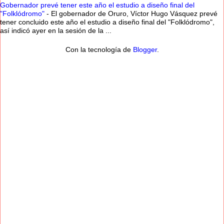
Gobernador prevé tener este año el estudio a diseño final del
"Folklódromo"
-
El gobernador de Oruro, Víctor Hugo Vásquez prevé
tener concluido este año el estudio a diseño final del "Folklódromo",
así indicó ayer en la sesión de la ...
Con la tecnología de
Blogger
.