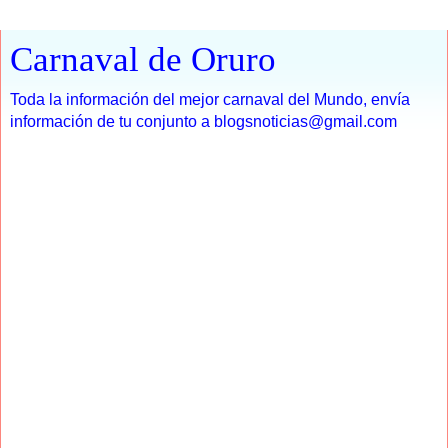
Carnaval de Oruro
Toda la información del mejor carnaval del Mundo, envía
información de tu conjunto a blogsnoticias@gmail.com