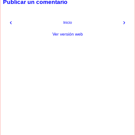
Publicar un comentario
‹
›
Inicio
Ver versión web