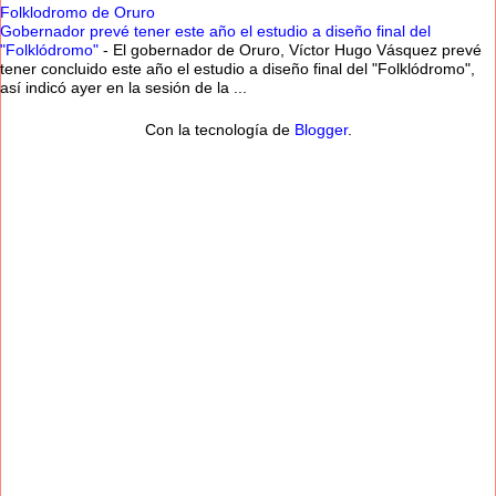
Folklodromo de Oruro
Gobernador prevé tener este año el estudio a diseño final del
"Folklódromo"
-
El gobernador de Oruro, Víctor Hugo Vásquez prevé
tener concluido este año el estudio a diseño final del "Folklódromo",
así indicó ayer en la sesión de la ...
Con la tecnología de
Blogger
.