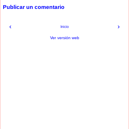
Publicar un comentario
‹
›
Inicio
Ver versión web