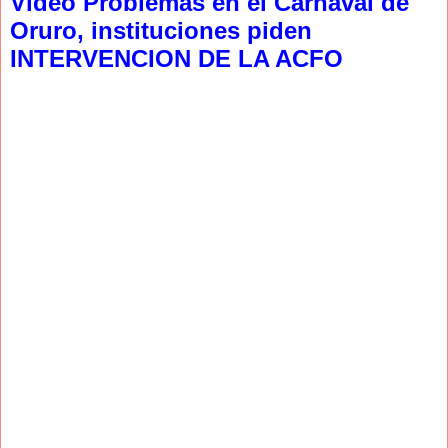
Video Problemas en el Carnaval de
Oruro, instituciones piden
INTERVENCION DE LA ACFO