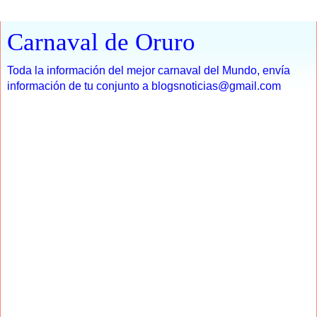
Carnaval de Oruro
Toda la información del mejor carnaval del Mundo, envía
información de tu conjunto a blogsnoticias@gmail.com