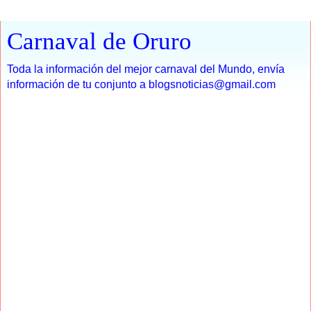
Carnaval de Oruro
Toda la información del mejor carnaval del Mundo, envía
información de tu conjunto a blogsnoticias@gmail.com