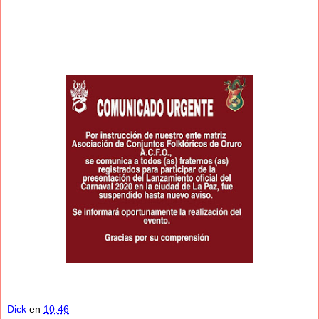
Dick
en
10:46