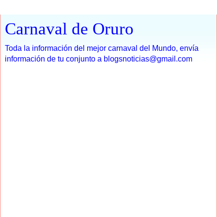
Carnaval de Oruro
Toda la información del mejor carnaval del Mundo, envía
información de tu conjunto a blogsnoticias@gmail.com