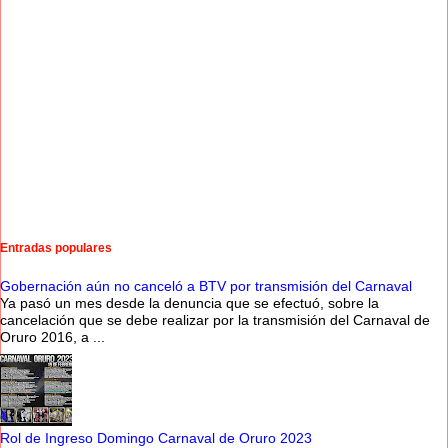
Entradas populares
Gobernación aún no canceló a BTV por transmisión del Carnaval
Ya pasó un mes desde la denuncia que se efectuó, sobre la
cancelación que se debe realizar por la transmisión del Carnaval de
Oruro 2016, a ...
Rol de Ingreso Domingo Carnaval de Oruro 2023