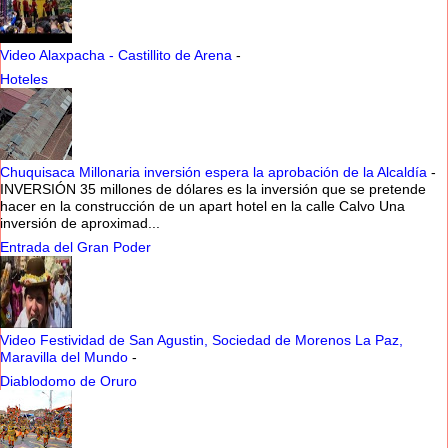
Video Alaxpacha - Castillito de Arena
-
Hoteles
Chuquisaca Millonaria inversión espera la aprobación de la Alcaldía
-
INVERSIÓN 35 millones de dólares es la inversión que se pretende
hacer en la construcción de un apart hotel en la calle Calvo Una
inversión de aproximad...
Entrada del Gran Poder
Video Festividad de San Agustin, Sociedad de Morenos La Paz,
Maravilla del Mundo
-
Diablodomo de Oruro