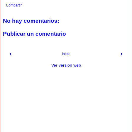
Compartir
No hay comentarios:
Publicar un comentario
‹
›
Inicio
Ver versión web