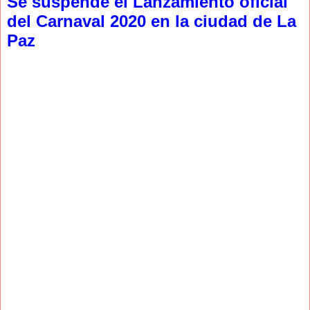
Se suspende el Lanzamiento oficial
del Carnaval 2020 en la ciudad de La
Paz