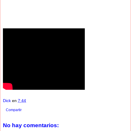
Dick
en
7:44
Compartir
No hay comentarios: