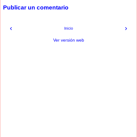
Publicar un comentario
‹
›
Inicio
Ver versión web