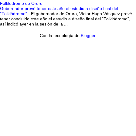
Folklodromo de Oruro
Gobernador prevé tener este año el estudio a diseño final del
"Folklódromo"
-
El gobernador de Oruro, Víctor Hugo Vásquez prevé
tener concluido este año el estudio a diseño final del "Folklódromo",
así indicó ayer en la sesión de la ...
Con la tecnología de
Blogger
.