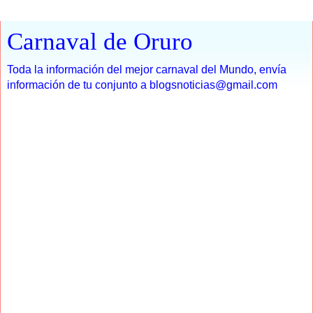
Carnaval de Oruro
Toda la información del mejor carnaval del Mundo, envía
información de tu conjunto a blogsnoticias@gmail.com