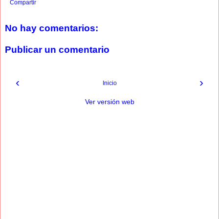
Compartir
No hay comentarios:
Publicar un comentario
‹
›
Inicio
Ver versión web