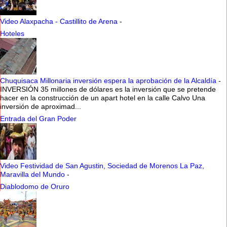
Video Alaxpacha - Castillito de Arena
-
Hoteles
Chuquisaca Millonaria inversión espera la aprobación de la Alcaldía
-
INVERSIÓN 35 millones de dólares es la inversión que se pretende
hacer en la construcción de un apart hotel en la calle Calvo Una
inversión de aproximad...
Entrada del Gran Poder
Video Festividad de San Agustin, Sociedad de Morenos La Paz,
Maravilla del Mundo
-
Diablodomo de Oruro