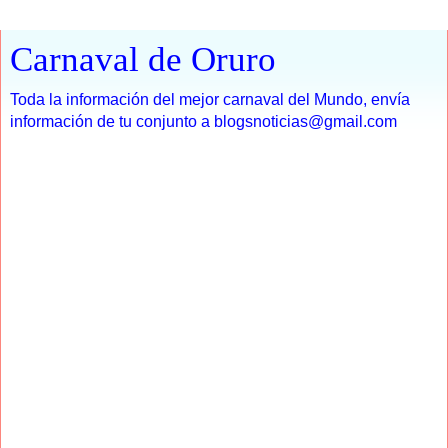
Carnaval de Oruro
Toda la información del mejor carnaval del Mundo, envía
información de tu conjunto a blogsnoticias@gmail.com