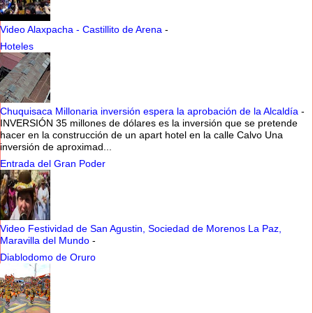
Video Alaxpacha - Castillito de Arena
-
Hoteles
Chuquisaca Millonaria inversión espera la aprobación de la Alcaldía
-
INVERSIÓN 35 millones de dólares es la inversión que se pretende
hacer en la construcción de un apart hotel en la calle Calvo Una
inversión de aproximad...
Entrada del Gran Poder
Video Festividad de San Agustin, Sociedad de Morenos La Paz,
Maravilla del Mundo
-
Diablodomo de Oruro