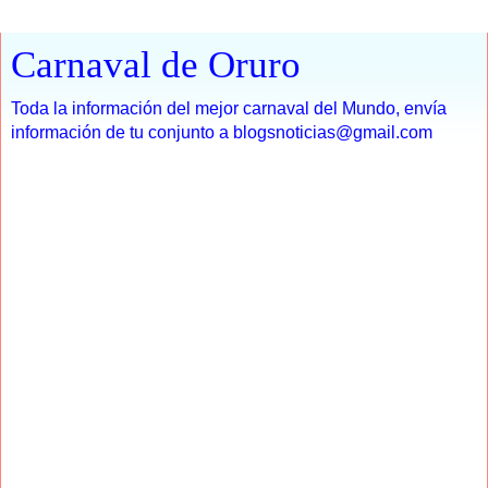
Carnaval de Oruro
Toda la información del mejor carnaval del Mundo, envía
información de tu conjunto a blogsnoticias@gmail.com