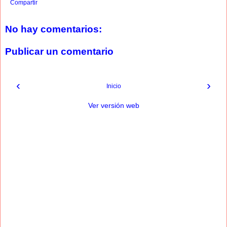
Compartir
No hay comentarios:
Publicar un comentario
‹
›
Inicio
Ver versión web