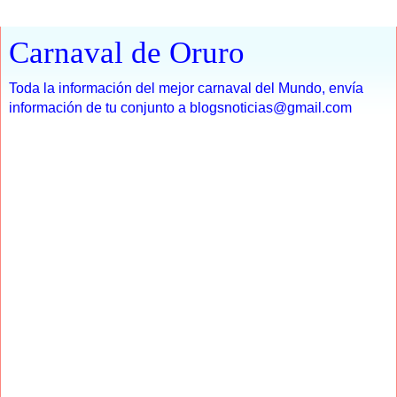
Carnaval de Oruro
Toda la información del mejor carnaval del Mundo, envía
información de tu conjunto a blogsnoticias@gmail.com