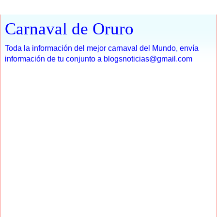
Carnaval de Oruro
Toda la información del mejor carnaval del Mundo, envía
información de tu conjunto a blogsnoticias@gmail.com