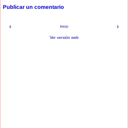
Publicar un comentario
‹
›
Inicio
Ver versión web