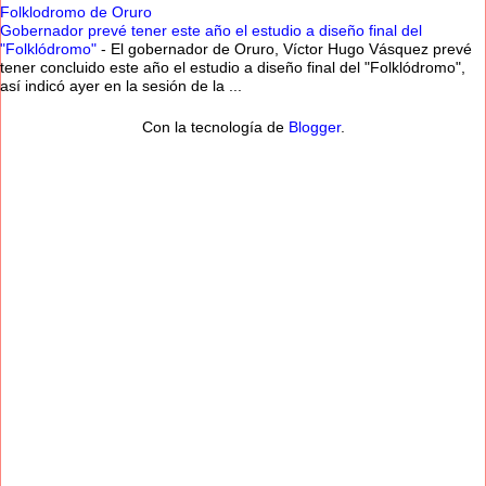
Folklodromo de Oruro
Gobernador prevé tener este año el estudio a diseño final del
"Folklódromo"
-
El gobernador de Oruro, Víctor Hugo Vásquez prevé
tener concluido este año el estudio a diseño final del "Folklódromo",
así indicó ayer en la sesión de la ...
Con la tecnología de
Blogger
.