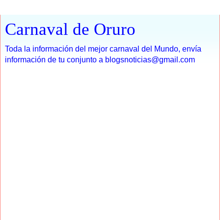
Carnaval de Oruro
Toda la información del mejor carnaval del Mundo, envía
información de tu conjunto a blogsnoticias@gmail.com