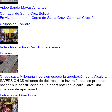
Video Banda Mayas Amantes
-
Carnaval de Santa Cruz Bolivia
En vivo por internet Corso de Santa Cruz, Carnaval Cruceño
-
Grupos de Folklore
Video Alaxpacha - Castillito de Arena
-
Hoteles
Chuquisaca Millonaria inversión espera la aprobación de la Alcaldía
-
INVERSIÓN 35 millones de dólares es la inversión que se pretende
hacer en la construcción de un apart hotel en la calle Calvo Una
inversión de aproximad...
Entrada del Gran Poder