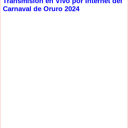
Transmision en Vivo por Internet del
Carnaval de Oruro 2024