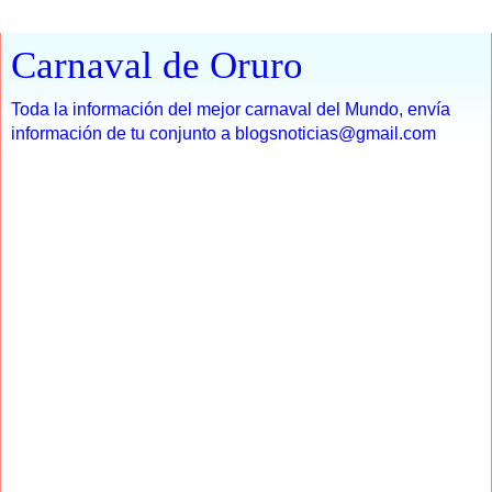
Carnaval de Oruro
Toda la información del mejor carnaval del Mundo, envía
información de tu conjunto a blogsnoticias@gmail.com