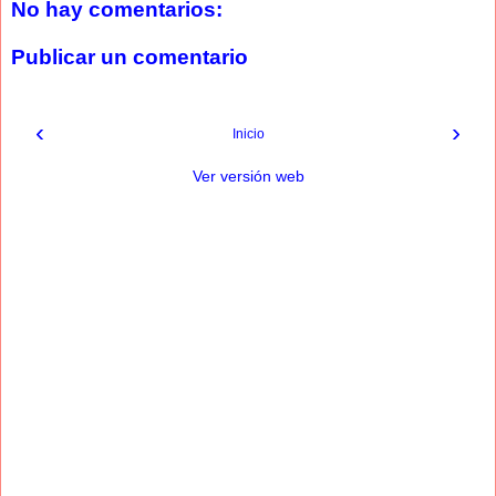
No hay comentarios:
Publicar un comentario
‹
›
Inicio
Ver versión web