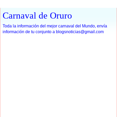
Carnaval de Oruro
Toda la información del mejor carnaval del Mundo, envía
información de tu conjunto a blogsnoticias@gmail.com