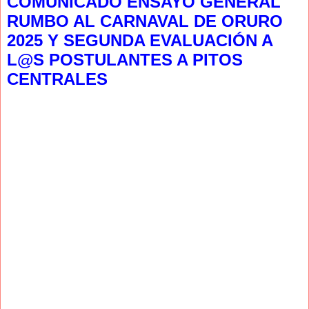
COMUNICADO ENSAYO GENERAL
RUMBO AL CARNAVAL DE ORURO
2025 Y SEGUNDA EVALUACIÓN A
L@S POSTULANTES A PITOS
CENTRALES