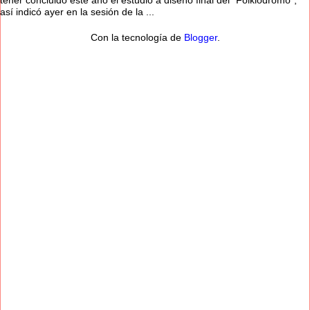
así indicó ayer en la sesión de la ...
Con la tecnología de
Blogger
.