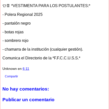
👕👖 *VESTIMENTA PARA LOS POSTULANTES:*
- Polera Regional 2025
- pantalón negro
- botas rojas
- sombrero rojo
- chamarra de la institución (cualquier gestión).
Comunica el Directorio de la *F.F.C.C.U.S.S.*
Unknown
en
6:11
Compartir
No hay comentarios:
Publicar un comentario