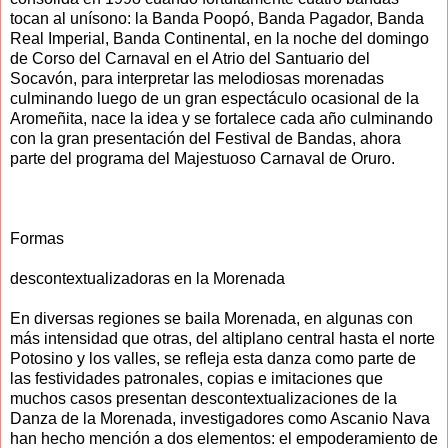
tocan al unísono: la Banda Poopó, Banda Pagador, Banda
Real Imperial, Banda Continental, en la noche del domingo
de Corso del Carnaval en el Atrio del Santuario del
Socavón, para interpretar las melodiosas morenadas
culminando luego de un gran espectáculo ocasional de la
Aromeñita, nace la idea y se fortalece cada año culminando
con la gran presentación del Festival de Bandas, ahora
parte del programa del Majestuoso Carnaval de Oruro.
Formas
descontextualizadoras en la Morenada
En diversas regiones se baila Morenada, en algunas con
más intensidad que otras, del altiplano central hasta el norte
Potosino y los valles, se refleja esta danza como parte de
las festividades patronales, copias e imitaciones que
muchos casos presentan descontextualizaciones de la
Danza de la Morenada, investigadores como Ascanio Nava
han hecho mención a dos elementos: el empoderamiento de