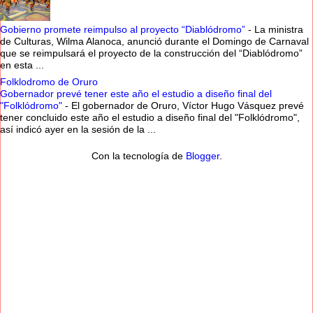
Gobierno promete reimpulso al proyecto “Diablódromo”
-
La ministra
de Culturas, Wilma Alanoca, anunció durante el Domingo de Carnaval
que se reimpulsará el proyecto de la construcción del “Diablódromo”
en esta ...
Folklodromo de Oruro
Gobernador prevé tener este año el estudio a diseño final del
"Folklódromo"
-
El gobernador de Oruro, Víctor Hugo Vásquez prevé
tener concluido este año el estudio a diseño final del "Folklódromo",
así indicó ayer en la sesión de la ...
Con la tecnología de
Blogger
.