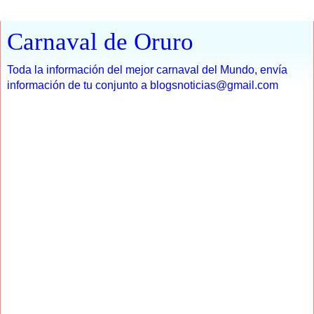
Carnaval de Oruro
Toda la información del mejor carnaval del Mundo, envía
información de tu conjunto a blogsnoticias@gmail.com