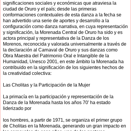
significaciones sociales y económicas que atraviesa la
ciudad de Oruro y el país; desde las primeras
conformaciones contextuales de esta danza a la fecha se
han advertido una serie de aportes y desarrollo a la
configuración como danza narrativa, en cuya representación
y significación, la Morenada Central de Oruro ha sido y es
actora principal y representativa de la Danza de los
Morenos, reconocida y valorada universalmente a través de
la declaración al Carnaval de Oruro y sus danzas como
Obra Maestra del Patrimonio Oral e Intangible de la
Humanidad, Unesco 2001, en este ámbito la Morenada ha
contribuido en la significación de los siguientes hechos de
la creatividad colectiva:
Las Cholitas y la Participación de la Mujer
La primacía en la participación y representación de la
Danza de la Morenada hasta los años 70’ ha estado
liderizado por
los hombres, a partir de 1971, se organiza el primer grupo
de Cholitas en la Morenada, generando un gran impacto en