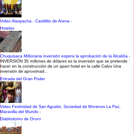
Video Alaxpacha - Castillito de Arena
-
Hoteles
Chuquisaca Millonaria inversión espera la aprobación de la Alcaldía
-
INVERSIÓN 35 millones de dólares es la inversión que se pretende
hacer en la construcción de un apart hotel en la calle Calvo Una
inversión de aproximad...
Entrada del Gran Poder
Video Festividad de San Agustin, Sociedad de Morenos La Paz,
Maravilla del Mundo
-
Diablodomo de Oruro