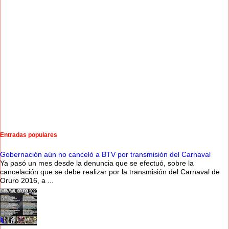
Entradas populares
Gobernación aún no canceló a BTV por transmisión del Carnaval
Ya pasó un mes desde la denuncia que se efectuó, sobre la
cancelación que se debe realizar por la transmisión del Carnaval de
Oruro 2016, a ...