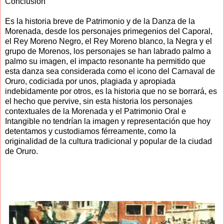
Conclusión
Es la historia breve de Patrimonio y de la Danza de la
Morenada, desde los personajes primegenios del Caporal,
el Rey Moreno Negro, el Rey Moreno blanco, la Negra y el
grupo de Morenos, los personajes se han labrado palmo a
palmo su imagen, el impacto resonante ha permitido que
esta danza sea considerada como el icono del Carnaval de
Oruro, codiciada por unos, plagiada y apropiada
indebidamente por otros, es la historia que no se borrará, es
el hecho que pervive, sin esta historia los personajes
contextuales de la Morenada y el Patrimonio Oral e
Intangible no tendrían la imagen y representación que hoy
detentamos y custodiamos férreamente, como la
originalidad de la cultura tradicional y popular de la ciudad
de Oruro.