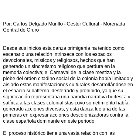
Por: Carlos Delgado Murillo - Gestor Cultural - Morenada
Central de Oruro
Desde sus inicios esta danza primigenia ha tenido como
escenario una relación intrínseca con los espacios
devocionales, místicos y religiosos, hechos que han
generado un sincretismo religioso que perdura en la
memoria colectiva; el Carnaval de la clase mestiza y la
plebe del orden citadino social de la colonia había limitado y
aislado estas manifestaciones culturales desarrollándose en
el espacio subalterno, desterrado y prohibido, ya que su
significación representaba una parodia narrativa burlesca y
satírica a las clases colonialistas cuyo sometimiento había
generado acciones diversas, y esta danza fue una de las
primeras en expresar acciones descolonizadoras contra la
clase española dominante en este periodo.
El proceso histórico tiene una vasta relación con las