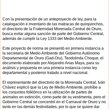
Con la presentación de un anteproyecto de ley, para la
catalogación e inventario de las matracas de quirquinchos,
el directorio de la Fraternidad Morenada Central de Oruro,
busca evitar alguna sanción de parte del Gobierno Central,
además de cumplir la Ley 1333 del Medio Ambiente.
Este proyecto de norma se presentó en primera instancia a
la secretaria de Medio Ambiente del Gobierno Autónomo
Departamental de Oruro (Gad-Oru), Teodolinda Choque, el
documento elaborado por Alejandro Arias Maya, para su
análisis y propuesta en una primera instancia como ley
departamental y posterior tratado a nivel nacional.
El representante del directorio de la Morenada Central, Iván
Chávez explicó que la Ley de Medio Ambiente, prohíbe a
los conjuntos folklórico en la utilización de partes de
animales en extinción, como parte de su vestimenta, pero el
Gobierno Central se concentró en el Carnaval de Oruro y no
tanto en las demás festividades, por lo que se quiere dar