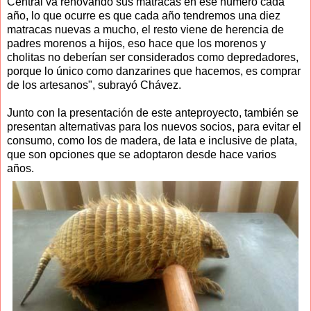
Central va renovando sus matracas en ese número cada
año, lo que ocurre es que cada año tendremos una diez
matracas nuevas a mucho, el resto viene de herencia de
padres morenos a hijos, eso hace que los morenos y
cholitas no deberían ser considerados como depredadores,
porque lo único como danzarines que hacemos, es comprar
de los artesanos", subrayó Chávez.
Junto con la presentación de este anteproyecto, también se
presentan alternativas para los nuevos socios, para evitar el
consumo, como los de madera, de lata e inclusive de plata,
que son opciones que se adoptaron desde hace varios
años.