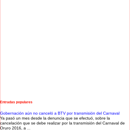
Entradas populares
Gobernación aún no canceló a BTV por transmisión del Carnaval
Ya pasó un mes desde la denuncia que se efectuó, sobre la
cancelación que se debe realizar por la transmisión del Carnaval de
Oruro 2016, a ...