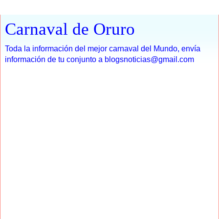
Carnaval de Oruro
Toda la información del mejor carnaval del Mundo, envía
información de tu conjunto a blogsnoticias@gmail.com