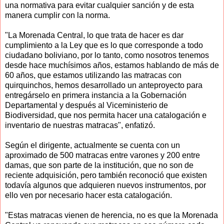
una normativa para evitar cualquier sanción y de esta
manera cumplir con la norma.
"La Morenada Central, lo que trata de hacer es dar
cumplimiento a la Ley que es lo que corresponde a todo
ciudadano boliviano, por lo tanto, como nosotros tenemos
desde hace muchísimos años, estamos hablando de más de
60 años, que estamos utilizando las matracas con
quirquinchos, hemos desarrollado un anteproyecto para
entregárselo en primera instancia a la Gobernación
Departamental y después al Viceministerio de
Biodiversidad, que nos permita hacer una catalogación e
inventario de nuestras matracas", enfatizó.
Según el dirigente, actualmente se cuenta con un
aproximado de 500 matracas entre varones y 200 entre
damas, que son parte de la institución, que no son de
reciente adquisición, pero también reconoció que existen
todavía algunos que adquieren nuevos instrumentos, por
ello ven por necesario hacer esta catalogación.
"Estas matracas vienen de herencia, no es que la Morenada