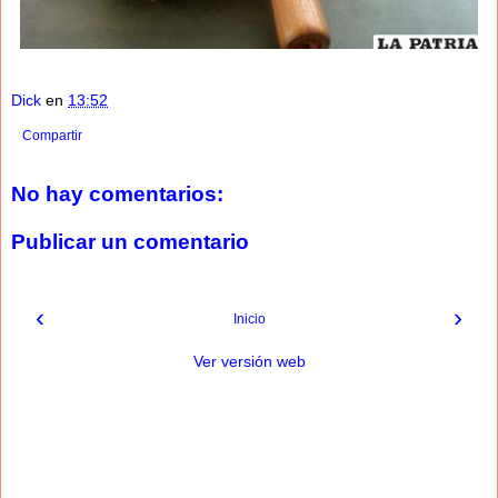
Dick
en
13:52
Compartir
No hay comentarios:
Publicar un comentario
‹
›
Inicio
Ver versión web