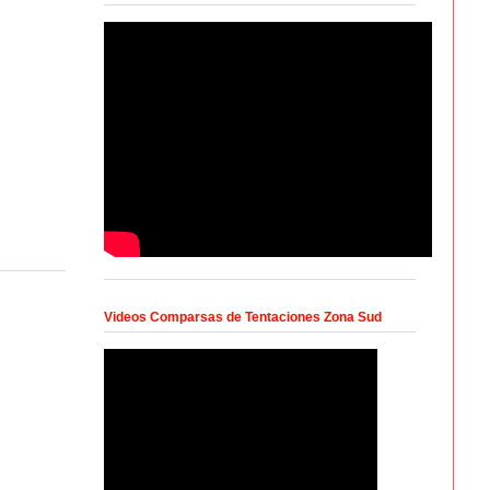
Videos Comparsas de Tentaciones Zona Sud