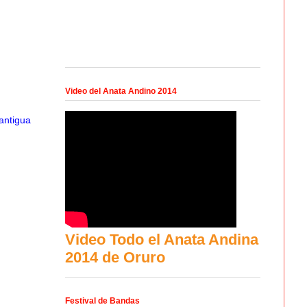
Video del Anata Andino 2014
antigua
Video Todo el Anata Andina
2014 de Oruro
Festival de Bandas