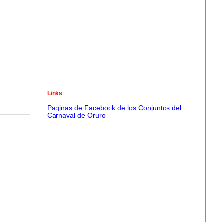
Links
Paginas de Facebook de los Conjuntos del
Carnaval de Oruro