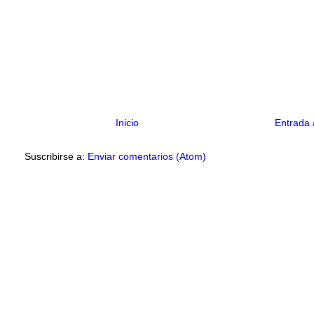
Inicio
Entrada 
Suscribirse a:
Enviar comentarios (Atom)