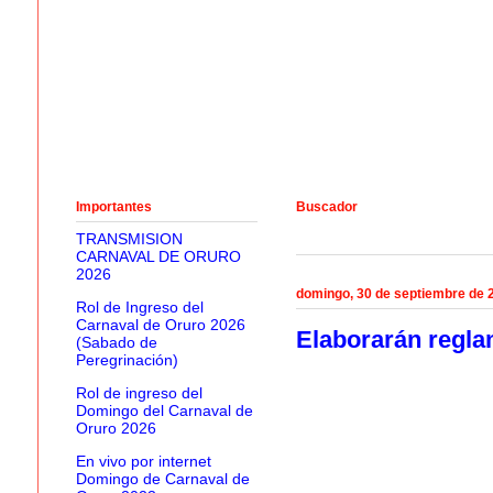
Importantes
Buscador
TRANSMISION
CARNAVAL DE ORURO
2026
domingo, 30 de septiembre de 
Rol de Ingreso del
Carnaval de Oruro 2026
Elaborarán regla
(Sabado de
Peregrinación)
Rol de ingreso del
Domingo del Carnaval de
Oruro 2026
En vivo por internet
Domingo de Carnaval de