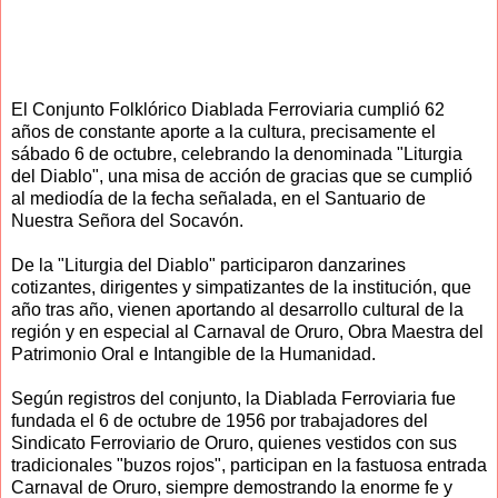
El Conjunto Folklórico Diablada Ferroviaria cumplió 62
años de constante aporte a la cultura, precisamente el
sábado 6 de octubre, celebrando la denominada "Liturgia
del Diablo", una misa de acción de gracias que se cumplió
al mediodía de la fecha señalada, en el Santuario de
Nuestra Señora del Socavón.
De la "Liturgia del Diablo" participaron danzarines
cotizantes, dirigentes y simpatizantes de la institución, que
año tras año, vienen aportando al desarrollo cultural de la
región y en especial al Carnaval de Oruro, Obra Maestra del
Patrimonio Oral e Intangible de la Humanidad.
Según registros del conjunto, la Diablada Ferroviaria fue
fundada el 6 de octubre de 1956 por trabajadores del
Sindicato Ferroviario de Oruro, quienes vestidos con sus
tradicionales "buzos rojos", participan en la fastuosa entrada
Carnaval de Oruro, siempre demostrando la enorme fe y