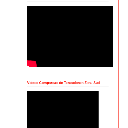
Videos Comparsas de Tentaciones Zona Sud