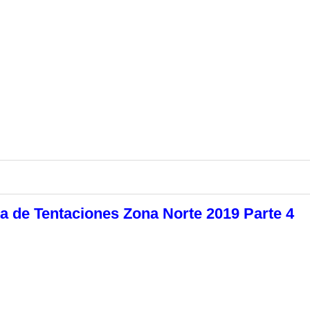
a de Tentaciones Zona Norte 2019 Parte 4