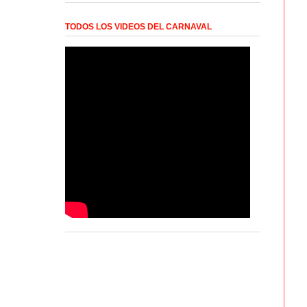
TODOS LOS VIDEOS DEL CARNAVAL