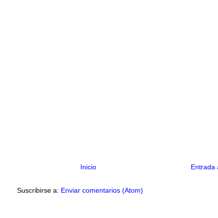
Inicio
Entrada 
Suscribirse a:
Enviar comentarios (Atom)