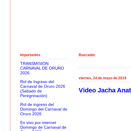
Importantes
Buscador
TRANSMISION
CARNAVAL DE ORURO
2026
viernes, 24 de mayo de 2019
Rol de Ingreso del
Carnaval de Oruro 2026
Video Jacha Anat
(Sabado de
Peregrinación)
Rol de ingreso del
Domingo del Carnaval de
Oruro 2026
En vivo por internet
Domingo de Carnaval de