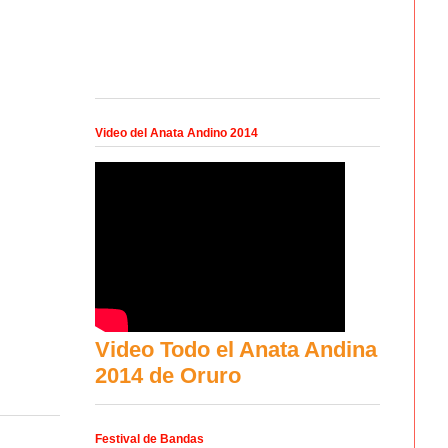
Video del Anata Andino 2014
Video Todo el Anata Andina
2014 de Oruro
Festival de Bandas