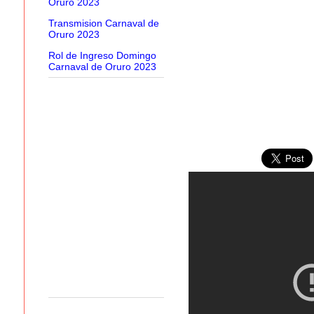
Oruro 2023
Transmision Carnaval de
Oruro 2023
Rol de Ingreso Domingo
Carnaval de Oruro 2023