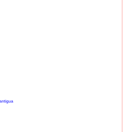
antigua