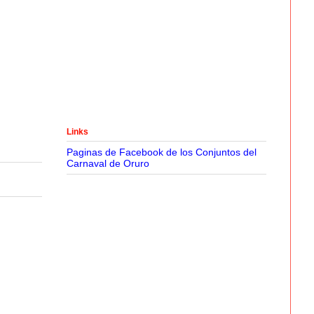
Links
Paginas de Facebook de los Conjuntos del
Carnaval de Oruro