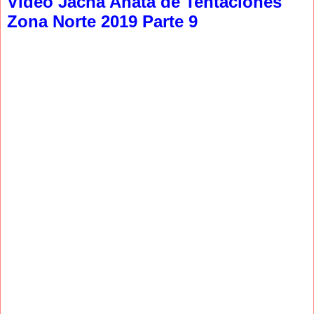
Video Jacha Anata de Tentaciones
Zona Norte 2019 Parte 9