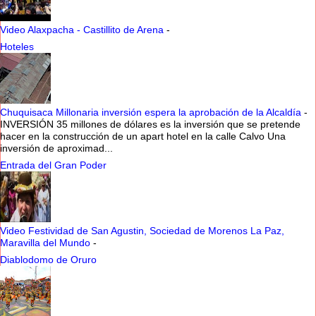
Video Alaxpacha - Castillito de Arena
-
Hoteles
Chuquisaca Millonaria inversión espera la aprobación de la Alcaldía
-
INVERSIÓN 35 millones de dólares es la inversión que se pretende
hacer en la construcción de un apart hotel en la calle Calvo Una
inversión de aproximad...
Entrada del Gran Poder
Video Festividad de San Agustin, Sociedad de Morenos La Paz,
Maravilla del Mundo
-
Diablodomo de Oruro