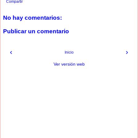
Compartir
No hay comentarios:
Publicar un comentario
‹
›
Inicio
Ver versión web