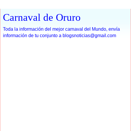
Carnaval de Oruro
Toda la información del mejor carnaval del Mundo, envía
información de tu conjunto a blogsnoticias@gmail.com