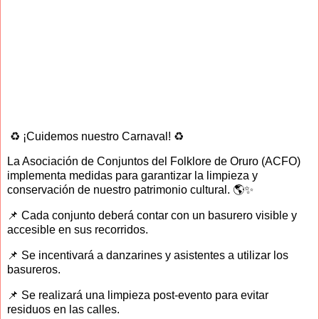
♻️ ¡Cuidemos nuestro Carnaval! ♻️
La Asociación de Conjuntos del Folklore de Oruro (ACFO)
implementa medidas para garantizar la limpieza y
conservación de nuestro patrimonio cultural. 🌎✨
📌 Cada conjunto deberá contar con un basurero visible y
accesible en sus recorridos.
📌 Se incentivará a danzarines y asistentes a utilizar los
basureros.
📌 Se realizará una limpieza post-evento para evitar
residuos en las calles.