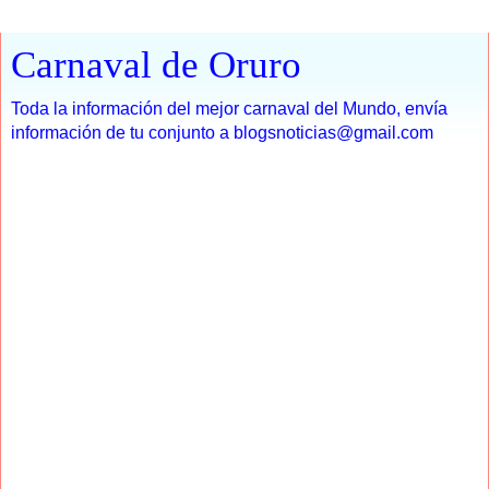
Carnaval de Oruro
Toda la información del mejor carnaval del Mundo, envía
información de tu conjunto a blogsnoticias@gmail.com