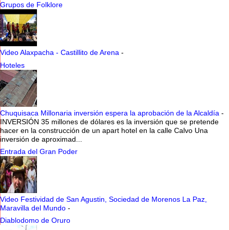
Grupos de Folklore
Video Alaxpacha - Castillito de Arena
-
Hoteles
Chuquisaca Millonaria inversión espera la aprobación de la Alcaldía
-
INVERSIÓN 35 millones de dólares es la inversión que se pretende
hacer en la construcción de un apart hotel en la calle Calvo Una
inversión de aproximad...
Entrada del Gran Poder
Video Festividad de San Agustin, Sociedad de Morenos La Paz,
Maravilla del Mundo
-
Diablodomo de Oruro