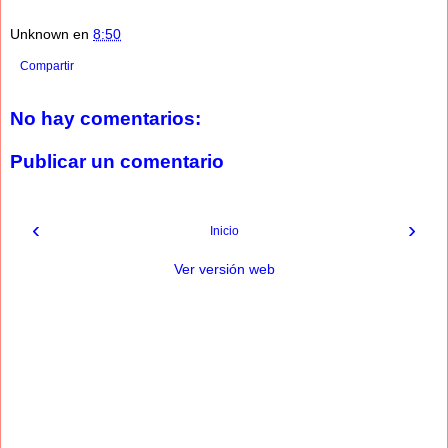
Unknown
en
8:50
Compartir
No hay comentarios:
Publicar un comentario
‹
›
Inicio
Ver versión web