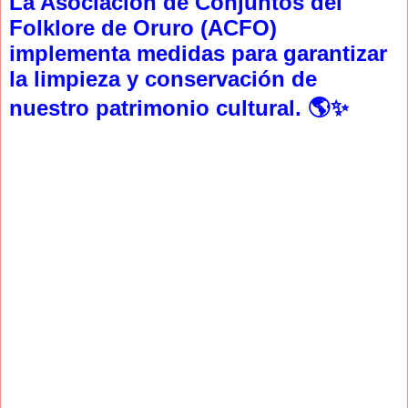
La Asociación de Conjuntos del
Folklore de Oruro (ACFO)
implementa medidas para garantizar
la limpieza y conservación de
nuestro patrimonio cultural. 🌎✨