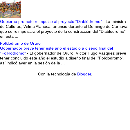
Gobierno promete reimpulso al proyecto “Diablódromo”
-
La ministra
de Culturas, Wilma Alanoca, anunció durante el Domingo de Carnaval
que se reimpulsará el proyecto de la construcción del “Diablódromo”
en esta ...
Folklodromo de Oruro
Gobernador prevé tener este año el estudio a diseño final del
"Folklódromo"
-
El gobernador de Oruro, Víctor Hugo Vásquez prevé
tener concluido este año el estudio a diseño final del "Folklódromo",
así indicó ayer en la sesión de la ...
Con la tecnología de
Blogger
.