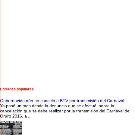
Entradas populares
Gobernación aún no canceló a BTV por transmisión del Carnaval
Ya pasó un mes desde la denuncia que se efectuó, sobre la
cancelación que se debe realizar por la transmisión del Carnaval de
Oruro 2016, a ...