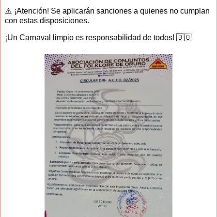
⚠️ ¡Atención! Se aplicarán sanciones a quienes no cumplan
con estas disposiciones.
¡Un Carnaval limpio es responsabilidad de todos! 🇧🇴