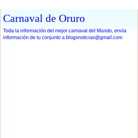
Carnaval de Oruro
Toda la información del mejor carnaval del Mundo, envía
información de tu conjunto a blogsnoticias@gmail.com