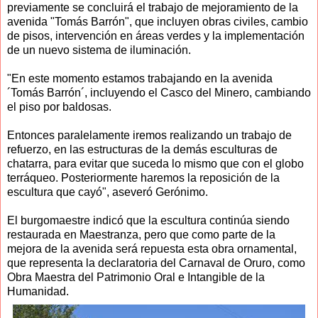
previamente se concluirá el trabajo de mejoramiento de la
avenida "Tomás Barrón", que incluyen obras civiles, cambio
de pisos, intervención en áreas verdes y la implementación
de un nuevo sistema de iluminación.
"En este momento estamos trabajando en la avenida
´Tomás Barrón´, incluyendo el Casco del Minero, cambiando
el piso por baldosas.
Entonces paralelamente iremos realizando un trabajo de
refuerzo, en las estructuras de la demás esculturas de
chatarra, para evitar que suceda lo mismo que con el globo
terráqueo. Posteriormente haremos la reposición de la
escultura que cayó", aseveró Gerónimo.
El burgomaestre indicó que la escultura continúa siendo
restaurada en Maestranza, pero que como parte de la
mejora de la avenida será repuesta esta obra ornamental,
que representa la declaratoria del Carnaval de Oruro, como
Obra Maestra del Patrimonio Oral e Intangible de la
Humanidad.