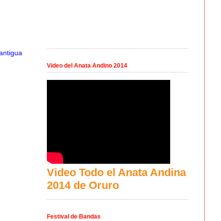
antigua
Video del Anata Andino 2014
Video Todo el Anata Andina
2014 de Oruro
Festival de Bandas