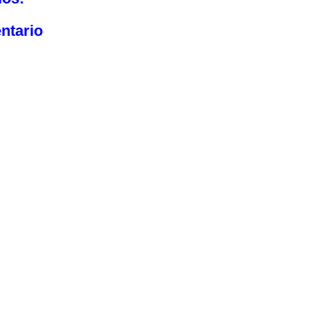
ntario