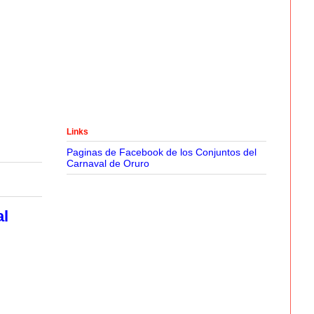
Links
Paginas de Facebook de los Conjuntos del
Carnaval de Oruro
al