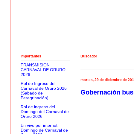
Importantes
Buscador
TRANSMISION
CARNAVAL DE ORURO
2026
martes, 29 de diciembre de 20
Rol de Ingreso del
Carnaval de Oruro 2026
Gobernación busc
(Sabado de
Peregrinación)
Rol de ingreso del
Domingo del Carnaval de
Oruro 2026
En vivo por internet
Domingo de Carnaval de