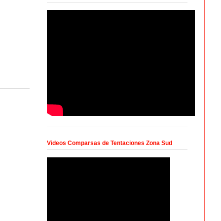
Videos Comparsas de Tentaciones Zona Sud