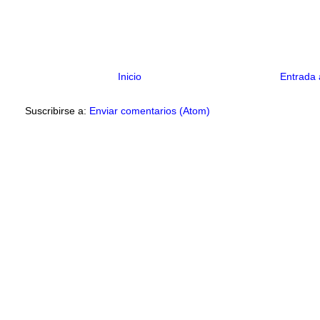
Inicio
Entrada 
Suscribirse a:
Enviar comentarios (Atom)