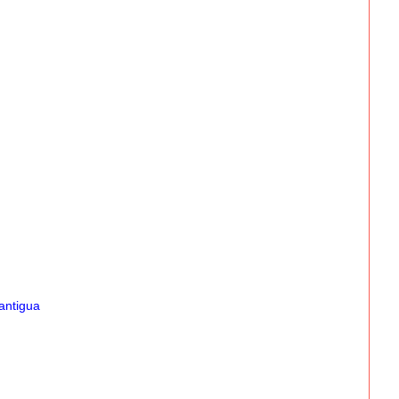
antigua