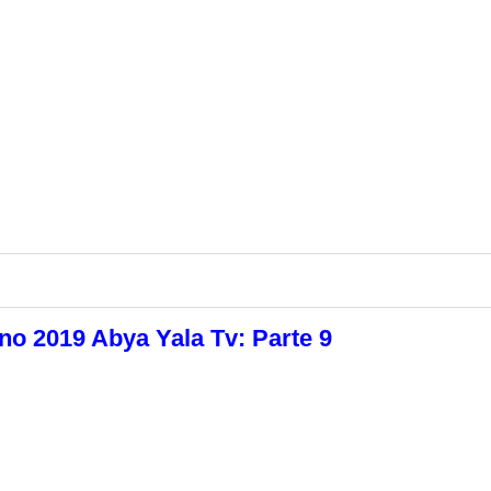
no 2019 Abya Yala Tv: Parte 9