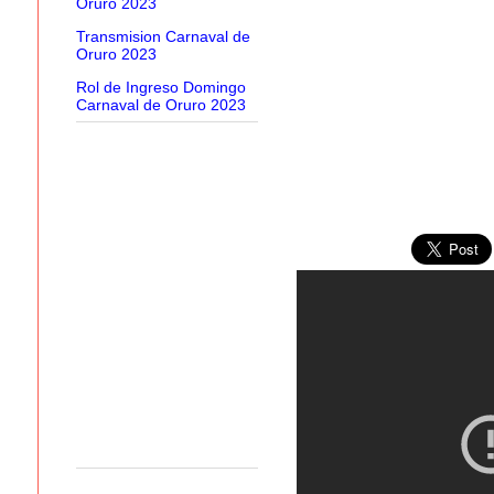
Oruro 2023
Transmision Carnaval de
Oruro 2023
Rol de Ingreso Domingo
Carnaval de Oruro 2023