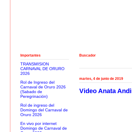
Importantes
Buscador
TRANSMISION
CARNAVAL DE ORURO
2026
martes, 4 de junio de 2019
Rol de Ingreso del
Carnaval de Oruro 2026
Video Anata Andi
(Sabado de
Peregrinación)
Rol de ingreso del
Domingo del Carnaval de
Oruro 2026
En vivo por internet
Domingo de Carnaval de