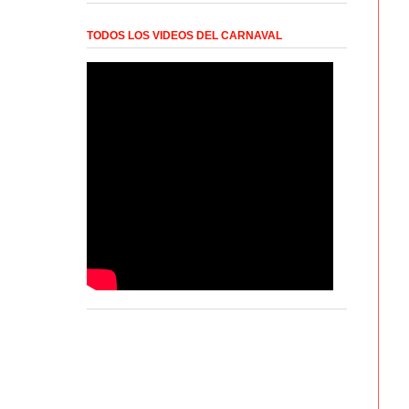
TODOS LOS VIDEOS DEL CARNAVAL