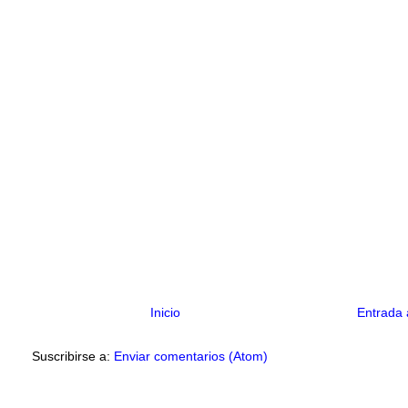
Inicio
Entrada 
Suscribirse a:
Enviar comentarios (Atom)