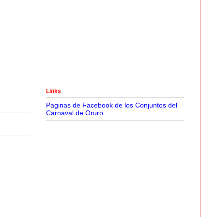
Links
Paginas de Facebook de los Conjuntos del
Carnaval de Oruro