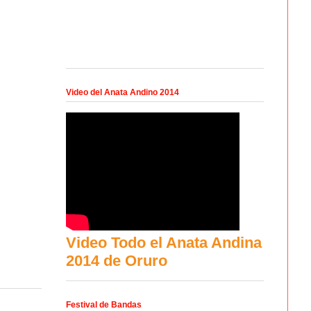
Video del Anata Andino 2014
Video Todo el Anata Andina
2014 de Oruro
Festival de Bandas