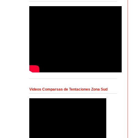
Videos Comparsas de Tentaciones Zona Sud